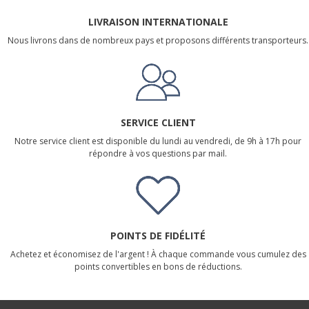
LIVRAISON INTERNATIONALE
Nous livrons dans de nombreux pays et proposons différents transporteurs.
SERVICE CLIENT
Notre service client est disponible du lundi au vendredi, de 9h à 17h pour
répondre à vos questions par mail.
POINTS DE FIDÉLITÉ
Achetez et économisez de l'argent ! À chaque commande vous cumulez des
points convertibles en bons de réductions.