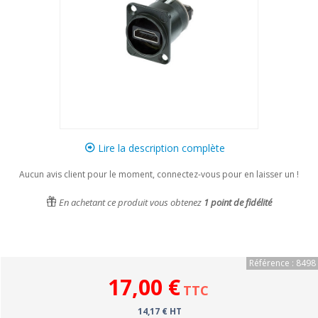
Lire la description complète
Aucun avis client pour le moment, connectez-vous pour en laisser un !
En achetant ce produit vous obtenez
1
point de fidélité
Référence : 8498
17,00 €
TTC
14,17 € HT