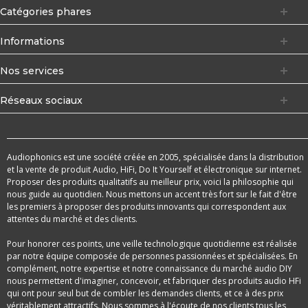
Catégories phares
Informations
Nos services
Réseaux sociaux
Audiophonics est une société créée en 2005, spécialisée dans la distribution
et la vente de produit Audio, HiFi, Do It Yourself et électronique sur internet.
Proposer des produits qualitatifs au meilleur prix, voici la philosophie qui
nous guide au quotidien. Nous mettons un accent très fort sur le fait d'être
les premiers à proposer des produits innovants qui correspondent aux
attentes du marché et des clients.
Pour honorer ces points, une veille technologique quotidienne est réalisée
par notre équipe composée de personnes passionnées et spécialisées. En
complément, notre expertise et notre connaissance du marché audio DIY
nous permettent d'imaginer, concevoir, et fabriquer des produits audio HFi
qui ont pour seul but de combler les demandes clients, et ce à des prix
véritablement attractifs. Nous sommes à l'écoute de nos clients tous les