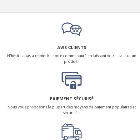
AVIS CLIENTS
N'hésitez pas à rejoindre notre communauté en laissant votre avis sur un
produit !
PAIEMENT SÉCURISÉ
Nous vous proposons la plupart des moyens de paiement populaires et
sécurisés.