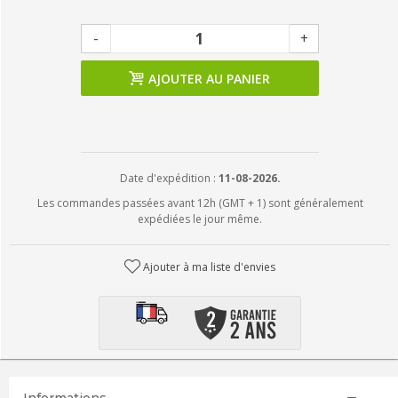
-
+
AJOUTER AU PANIER
Date d'expédition :
11-08-2026.
Les commandes passées avant 12h (GMT + 1) sont généralement
expédiées le jour même.
Ajouter à ma liste d'envies