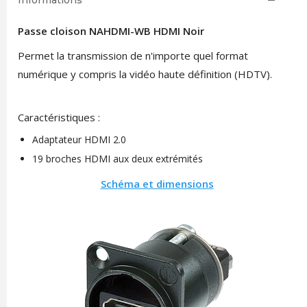
Informations
Passe cloison NAHDMI-WB HDMI Noir
Permet la transmission de n'importe quel format
numérique y compris la vidéo haute définition (HDTV).
Caractéristiques :
Adaptateur HDMI 2.0
19 broches HDMI aux deux extrémités
Schéma et dimensions