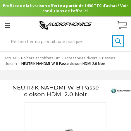
Profitez de la livraison offerte à partir de 149€ TTC d'achat ! Voir
conditions de l'offre ici.
Accueil
Boîtiers et coffrets DIY
Accessoires divers
Passes
>
>
>
cloison
>
NEUTRIK NAHDMI-W-B Passe cloison HDMI 2.0 Noir
NEUTRIK NAHDMI-W-B Passe
cloison HDMI 2.0 Noir