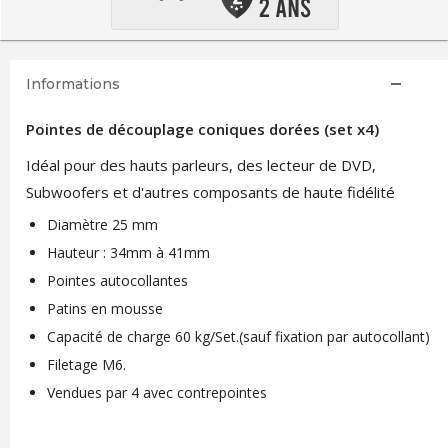
Informations
Pointes de découplage coniques dorées (set x4)
Idéal pour des hauts parleurs, des lecteur de DVD,
Subwoofers et d'autres composants de haute fidélité
Diamètre 25 mm
Hauteur : 34mm à 41mm
Pointes autocollantes
Patins en mousse
Capacité de charge 60 kg/Set.(sauf fixation par autocollant)
Filetage M6.
Vendues par 4 avec contrepointes