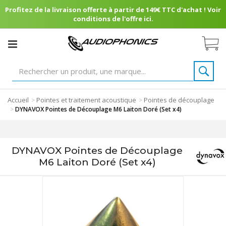
Profitez de la livraison offerte à partir de 149€ TTC d'achat ! Voir
conditions de l'offre ici.
Accueil
Pointes et traitement acoustique
Pointes de découplage
>
>
>
DYNAVOX Pointes de Découplage M6 Laiton Doré (Set x4)
DYNAVOX Pointes de Découplage
M6 Laiton Doré (Set x4)