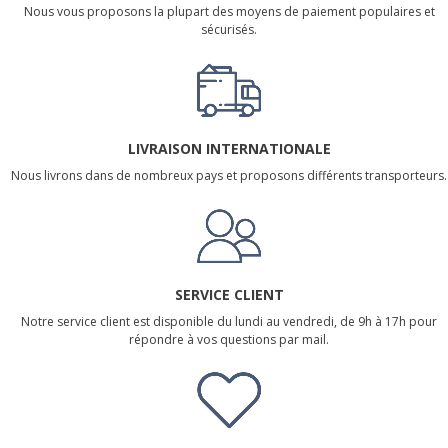
Nous vous proposons la plupart des moyens de paiement populaires et
sécurisés.
LIVRAISON INTERNATIONALE
Nous livrons dans de nombreux pays et proposons différents transporteurs.
SERVICE CLIENT
Notre service client est disponible du lundi au vendredi, de 9h à 17h pour
répondre à vos questions par mail.