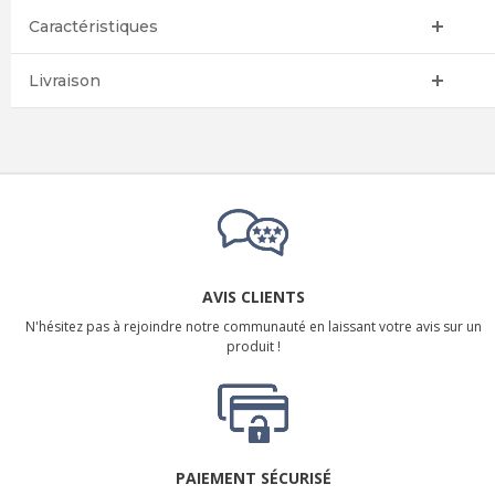
Caractéristiques
Livraison
AVIS CLIENTS
N'hésitez pas à rejoindre notre communauté en laissant votre avis sur un
produit !
PAIEMENT SÉCURISÉ