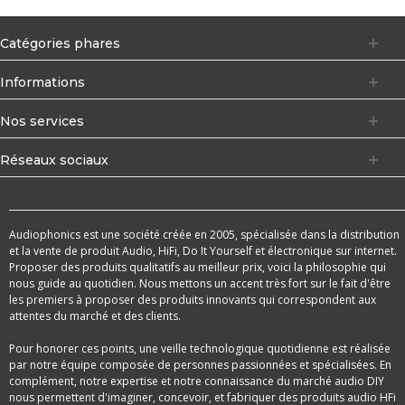
Catégories phares
Informations
Nos services
Réseaux sociaux
Audiophonics est une société créée en 2005, spécialisée dans la distribution
et la vente de produit Audio, HiFi, Do It Yourself et électronique sur internet.
Proposer des produits qualitatifs au meilleur prix, voici la philosophie qui
nous guide au quotidien. Nous mettons un accent très fort sur le fait d'être
les premiers à proposer des produits innovants qui correspondent aux
attentes du marché et des clients.
Pour honorer ces points, une veille technologique quotidienne est réalisée
par notre équipe composée de personnes passionnées et spécialisées. En
complément, notre expertise et notre connaissance du marché audio DIY
nous permettent d'imaginer, concevoir, et fabriquer des produits audio HFi