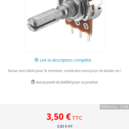
Lire la description complète
Aucun avis client pour le moment, connectez-vous pour en laisser un !
Aucun point de fidélité pour ce produit.
Référence : 2548
3,50 €
TTC
2,92 € HT