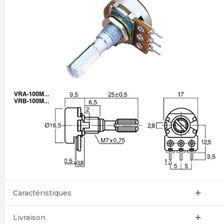
Caractéristiques
Livraison