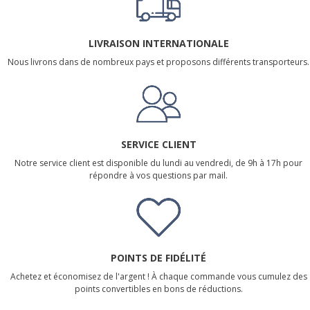
LIVRAISON INTERNATIONALE
Nous livrons dans de nombreux pays et proposons différents transporteurs.
SERVICE CLIENT
Notre service client est disponible du lundi au vendredi, de 9h à 17h pour
répondre à vos questions par mail.
POINTS DE FIDÉLITÉ
Achetez et économisez de l'argent ! À chaque commande vous cumulez des
points convertibles en bons de réductions.