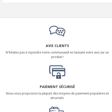
AVIS CLIENTS
N'hésitez pas à rejoindre notre communauté en laissant votre avis sur un
produit !
PAIEMENT SÉCURISÉ
Nous vous proposons la plupart des moyens de paiement populaires et
sécurisés.