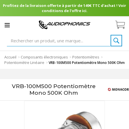
Profitez de la livraison offerte à partir de 149€ TTC d'achat ! Voir
conditions de l'offre ici.
Accueil
Composants électroniques
Potentiomètres
>
>
>
Potentiomètre Linéaire
>
VRB-100M500 Potentiomètre Mono 500K Ohm
VRB-100M500 Potentiomètre
Mono 500K Ohm