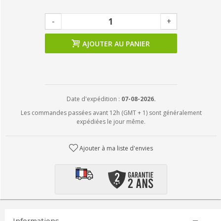
-
+
AJOUTER AU PANIER
Date d'expédition :
07-08-2026.
Les commandes passées avant 12h (GMT + 1) sont généralement
expédiées le jour même.
Ajouter à ma liste d'envies