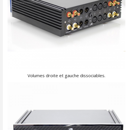
Volumes droite et gauche dissociables.