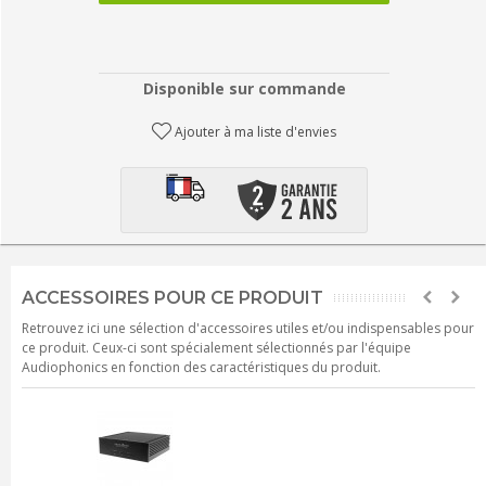
Disponible sur commande
Ajouter à ma liste d'envies
ACCESSOIRES POUR CE PRODUIT
Retrouvez ici une sélection d'accessoires utiles et/ou indispensables pour
ce produit. Ceux-ci sont spécialement sélectionnés par l'équipe
Audiophonics en fonction des caractéristiques du produit.