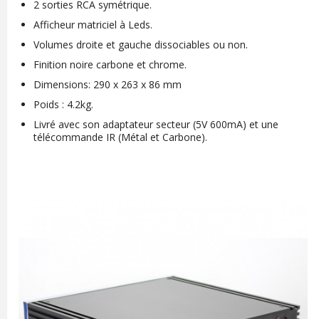
2 sorties RCA symétrique.
Afficheur matriciel à Leds.
Volumes droite et gauche dissociables ou non.
Finition noire carbone et chrome.
Dimensions: 290 x 263 x 86 mm
Poids : 4.2kg.
Livré avec son adaptateur secteur (5V 600mA) et une
télécommande IR (Métal et Carbone).