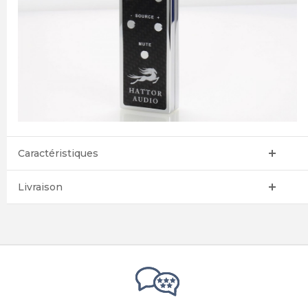
Caractéristiques
Livraison