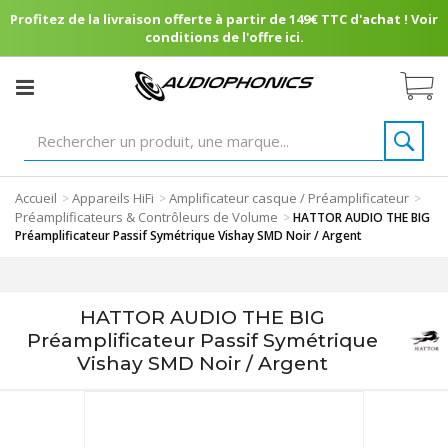
Profitez de la livraison offerte à partir de 149€ TTC d'achat ! Voir
conditions de l'offre ici.
Accueil
Appareils HiFi
Amplificateur casque / Préamplificateur
>
>
>
Préamplificateurs & Contrôleurs de Volume
>
HATTOR AUDIO THE BIG
Préamplificateur Passif Symétrique Vishay SMD Noir / Argent
HATTOR AUDIO THE BIG
Préamplificateur Passif Symétrique
Vishay SMD Noir / Argent