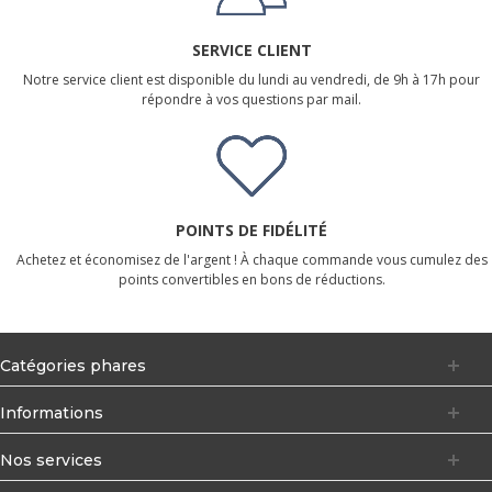
SERVICE CLIENT
Notre service client est disponible du lundi au vendredi, de 9h à 17h pour
répondre à vos questions par mail.
POINTS DE FIDÉLITÉ
Achetez et économisez de l'argent ! À chaque commande vous cumulez des
points convertibles en bons de réductions.
Catégories phares
Informations
Nos services