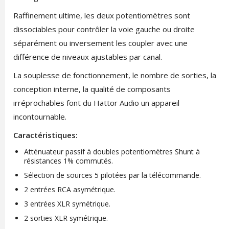
Raffinement ultime, les deux potentiomètres sont
dissociables pour contrôler la voie gauche ou droite
séparément ou inversement les coupler avec une
différence de niveaux ajustables par canal.
La souplesse de fonctionnement, le nombre de sorties, la
conception interne, la qualité de composants
irréprochables font du Hattor Audio un appareil
incontournable.
Caractéristiques:
Atténuateur passif à doubles potentiomètres Shunt à
résistances 1% commutés.
Sélection de sources 5 pilotées par la télécommande.
2 entrées RCA asymétrique.
3 entrées XLR symétrique.
2 sorties XLR symétrique.