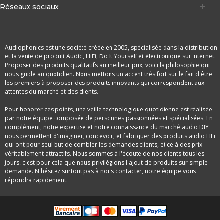
Réseaux sociaux
Audiophonics est une société créée en 2005, spécialisée dans la distribution
et la vente de produit Audio, HiFi, Do It Yourself et électronique sur internet.
Proposer des produits qualitatifs au meilleur prix, voici la philosophie qui
nous guide au quotidien. Nous mettons un accent très fort sur le fait d'être
les premiers à proposer des produits innovants qui correspondent aux
attentes du marché et des clients.
Pour honorer ces points, une veille technologique quotidienne est réalisée
par notre équipe composée de personnes passionnées et spécialisées. En
complément, notre expertise et notre connaissance du marché audio DIY
nous permettent d'imaginer, concevoir, et fabriquer des produits audio HFi
qui ont pour seul but de combler les demandes clients, et ce à des prix
véritablement attractifs. Nous sommes à l'écoute de nos clients tous les
jours, c'est pour cela que nous privilégions l'ajout de produits sur simple
demande. N'hésitez surtout pas à nous contacter, notre équipe vous
répondra rapidement.