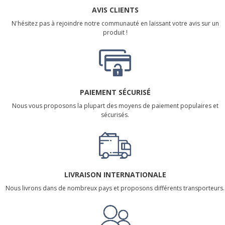
AVIS CLIENTS
N'hésitez pas à rejoindre notre communauté en laissant votre avis sur un
produit !
PAIEMENT SÉCURISÉ
Nous vous proposons la plupart des moyens de paiement populaires et
sécurisés.
LIVRAISON INTERNATIONALE
Nous livrons dans de nombreux pays et proposons différents transporteurs.