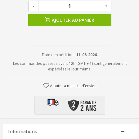
-
+
AJOUTER AU PANIER
Date d'expédition :
11-08-2026.
Les commandes passées avant 12h (GMT + 1) sont généralement
expédiées le jour même.
Ajouter à ma liste d'envies
Informations