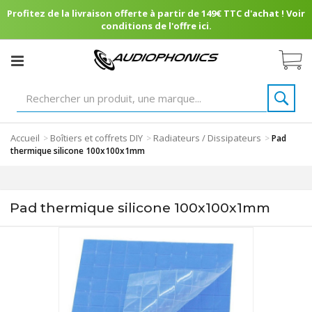
Profitez de la livraison offerte à partir de 149€ TTC d'achat ! Voir
conditions de l'offre ici.
Accueil
Boîtiers et coffrets DIY
Radiateurs / Dissipateurs
>
>
>
Pad
thermique silicone 100x100x1mm
Pad thermique silicone 100x100x1mm