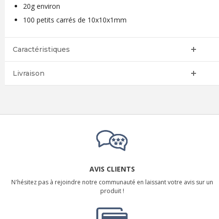
20g environ
100 petits carrés de 10x10x1mm
Caractéristiques
Livraison
AVIS CLIENTS
N'hésitez pas à rejoindre notre communauté en laissant votre avis sur un
produit !