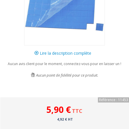
Lire la description complète
Aucun avis client pour le moment, connectez-vous pour en laisser un !
Aucun point de fidélité pour ce produit.
Référence : 11453
5,90 €
TTC
4,92 € HT