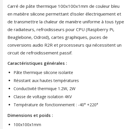
Carré de pâte thermique 100x100x1mm de couleur bleu
en matière silicone permettant d'isoler électriquement et
de transmettre la chaleur de manière uniforme à tous type
de radiateurs, refroidisseurs pour CPU (Raspberry Pi,
Beaglebone, Odroid), cartes graphiques, puces de
conversions audio R2R et processeurs qui nécessitent un
circuit de refroidissement passif.
Caractéristiques générales :
Pâte thermique silicone isolante
Résistant aux hautes températures
Conductivité thermique 1.2W, 2W
Classe de voltage isolation 4KV
Température de fonctionnement : -40° +220°
Dimensions et poids :
100x100x1mm