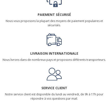
PAIEMENT SÉCURISÉ
Nous vous proposons la plupart des moyens de paiement populaires et
sécurisés.
LIVRAISON INTERNATIONALE
Nous livrons dans de nombreux pays et proposons différents transporteurs.
SERVICE CLIENT
Notre service client est disponible du lundi au vendredi, de 9h à 17h pour
répondre à vos questions par mail.