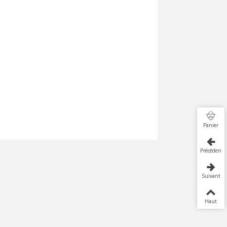
Panier
Précédent
Suivant
Haut