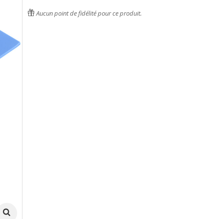
Aucun point de fidélité pour ce produit.