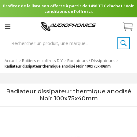
Profitez de la livraison offerte à partir de 149€ TTC d'achat ! Voir
conditions de l'offre ici.
Accueil
Boîtiers et coffrets DIY
Radiateurs / Dissipateurs
>
>
>
Radiateur dissipateur thermique anodisé Noir 100x75x40mm
Radiateur dissipateur thermique anodisé
Noir 100x75x40mm