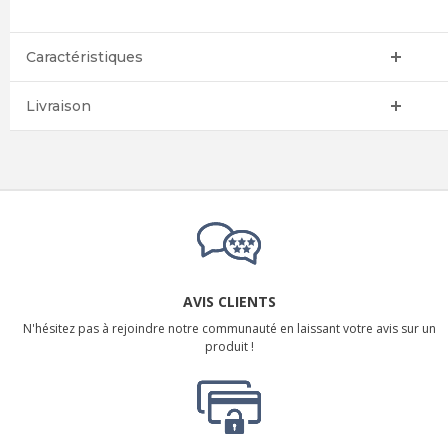
Caractéristiques
Livraison
AVIS CLIENTS
N'hésitez pas à rejoindre notre communauté en laissant votre avis sur un
produit !