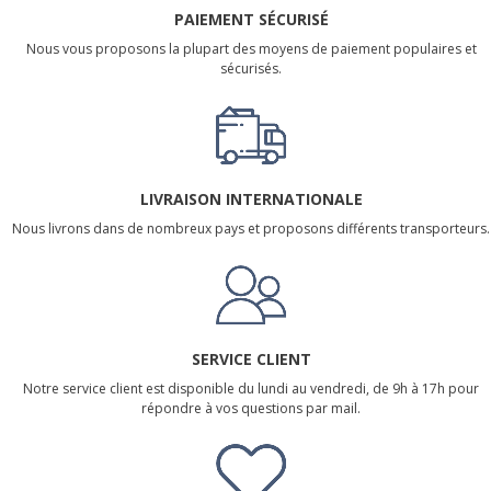
PAIEMENT SÉCURISÉ
Nous vous proposons la plupart des moyens de paiement populaires et
sécurisés.
LIVRAISON INTERNATIONALE
Nous livrons dans de nombreux pays et proposons différents transporteurs.
SERVICE CLIENT
Notre service client est disponible du lundi au vendredi, de 9h à 17h pour
répondre à vos questions par mail.