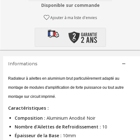
Disponible sur commande
Ajouter à ma liste d'envies
Informations
Radiateur à ailettes en aluminium brut particulièrement adapté au
montage de modules d'amplification de forte puissance ou tout autre
montage sur circuit imprimé.
Caractéristiques :
Composition :
Aluminium Anodisé Noir
Nombre d'Ailettes de Refroidissement :
10
Épaisseur de la Base :
10mm