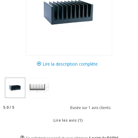
Lire la description complète
5.0
/
5
Basée sur
1
avis clients.
Lire les avis (1)