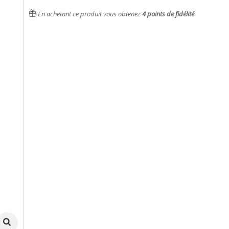
En achetant ce produit vous obtenez
4
points de fidélité