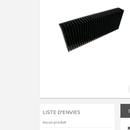
LISTE D'ENVIES
Aucun produit
R