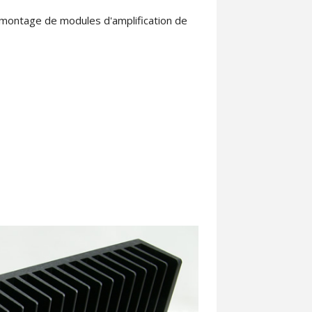
u montage de modules d'amplification de