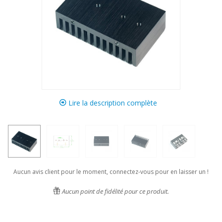
Lire la description complète
Aucun avis client pour le moment, connectez-vous pour en laisser un !
Aucun point de fidélité pour ce produit.