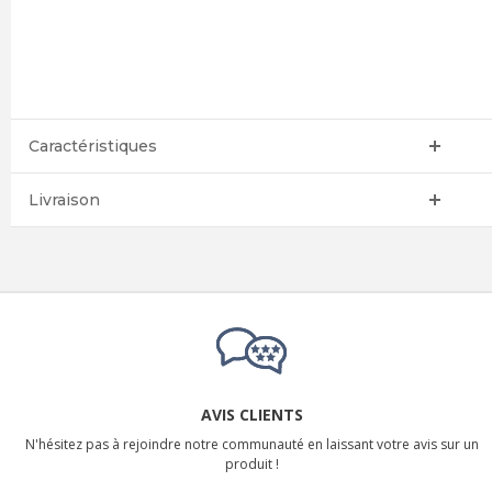
Caractéristiques
Livraison
AVIS CLIENTS
N'hésitez pas à rejoindre notre communauté en laissant votre avis sur un
produit !