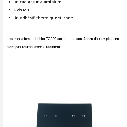
Un radiateur aluminium.
4 vis M3.
Un adhésif thermique silicone.
Les transistors en bôitier TO220 sur la photo sont
à titre d'exemple
et
ne
sont pas fournis
avec le radiateur.