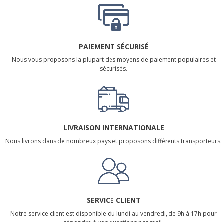
PAIEMENT SÉCURISÉ
Nous vous proposons la plupart des moyens de paiement populaires et
sécurisés.
LIVRAISON INTERNATIONALE
Nous livrons dans de nombreux pays et proposons différents transporteurs.
SERVICE CLIENT
Notre service client est disponible du lundi au vendredi, de 9h à 17h pour