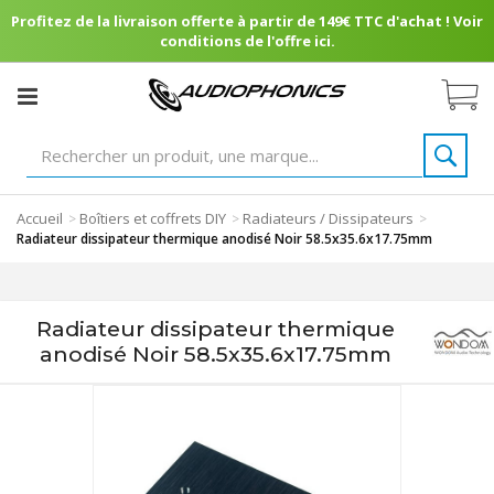
Profitez de la livraison offerte à partir de 149€ TTC d'achat ! Voir
conditions de l'offre ici.
Accueil
Boîtiers et coffrets DIY
Radiateurs / Dissipateurs
>
>
>
Radiateur dissipateur thermique anodisé Noir 58.5x35.6x17.75mm
Radiateur dissipateur thermique
anodisé Noir 58.5x35.6x17.75mm