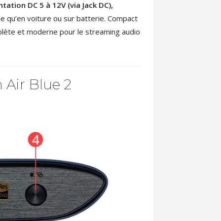
tation DC 5 à 12V (via Jack DC),
e qu’en voiture ou sur batterie. Compact
mplète et moderne pour le streaming audio
 Air Blue 2