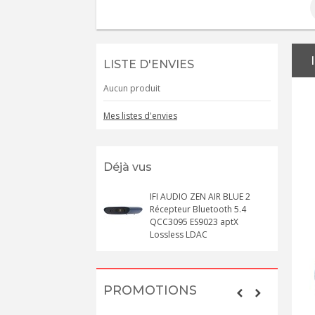
LISTE D'ENVIES
Aucun produit
Mes listes d'envies
Déjà vus
IFI AUDIO ZEN AIR BLUE 2
Récepteur Bluetooth 5.4
QCC3095 ES9023 aptX
Lossless LDAC
PROMOTIONS