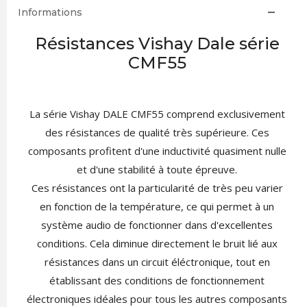
Informations
Résistances Vishay Dale série
CMF55
La série Vishay DALE CMF55 comprend exclusivement
des résistances de qualité très supérieure. Ces
composants profitent d'une inductivité quasiment nulle
et d'une stabilité à toute épreuve.
Ces résistances ont la particularité de très peu varier
en fonction de la température, ce qui permet à un
système audio de fonctionner dans d'excellentes
conditions. Cela diminue directement le bruit lié aux
résistances dans un circuit éléctronique, tout en
établissant des conditions de fonctionnement
électroniques idéales pour tous les autres composants