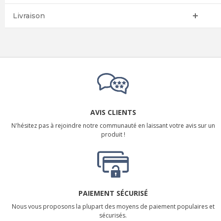
Livraison
AVIS CLIENTS
N'hésitez pas à rejoindre notre communauté en laissant votre avis sur un
produit !
PAIEMENT SÉCURISÉ
Nous vous proposons la plupart des moyens de paiement populaires et
sécurisés.