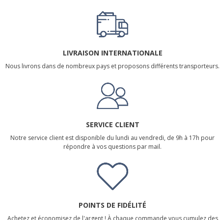
LIVRAISON INTERNATIONALE
Nous livrons dans de nombreux pays et proposons différents transporteurs.
SERVICE CLIENT
Notre service client est disponible du lundi au vendredi, de 9h à 17h pour
répondre à vos questions par mail.
POINTS DE FIDÉLITÉ
Achetez et économisez de l'argent ! À chaque commande vous cumulez des