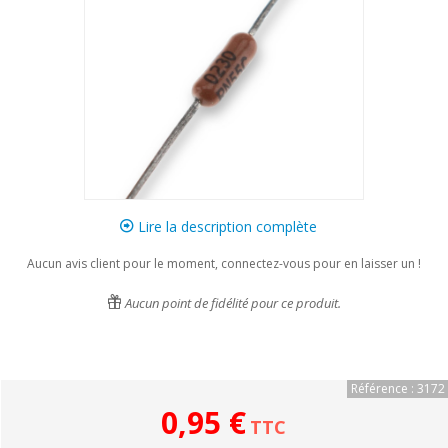
Lire la description complète
Aucun avis client pour le moment, connectez-vous pour en laisser un !
Aucun point de fidélité pour ce produit.
Référence : 3172
0,95 €
TTC