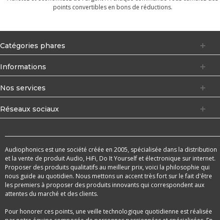
points convertibles en bons de réductions.
Catégories phares
Informations
Nos services
Réseaux sociaux
Audiophonics est une société créée en 2005, spécialisée dans la distribution
et la vente de produit Audio, HiFi, Do It Yourself et électronique sur internet.
Proposer des produits qualitatifs au meilleur prix, voici la philosophie qui
nous guide au quotidien. Nous mettons un accent très fort sur le fait d'être
les premiers à proposer des produits innovants qui correspondent aux
attentes du marché et des clients.
Pour honorer ces points, une veille technologique quotidienne est réalisée