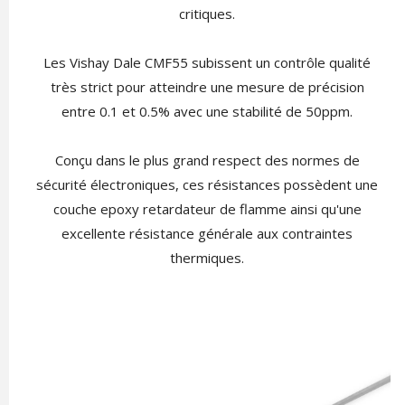
critiques.
Les Vishay Dale CMF55 subissent un contrôle qualité
très strict pour atteindre une mesure de précision
entre 0.1 et 0.5% avec une stabilité de 50ppm.
Conçu dans le plus grand respect des normes de
sécurité électroniques, ces résistances possèdent une
couche epoxy retardateur de flamme ainsi qu'une
excellente résistance générale aux contraintes
thermiques.