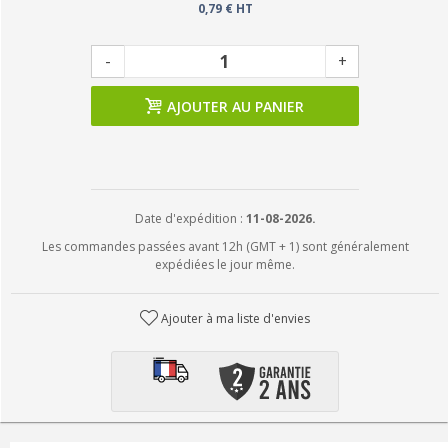
0,79 € HT
-
+
AJOUTER AU PANIER
Date d'expédition :
11-08-2026.
Les commandes passées avant 12h (GMT + 1) sont généralement
expédiées le jour même.
Ajouter à ma liste d'envies