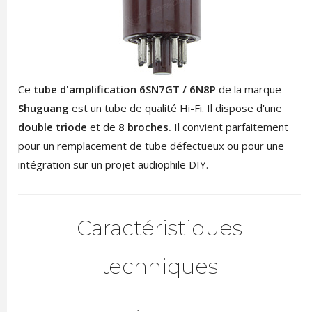
Ce
tube d'amplification 6SN7GT / 6N8P
de la marque
Shuguang
est un tube de qualité Hi-Fi. Il dispose d'une
double triode
et de
8 broches.
Il convient parfaitement
pour un remplacement de tube défectueux ou pour une
intégration sur un projet audiophile DIY.
Caractéristiques
techniques