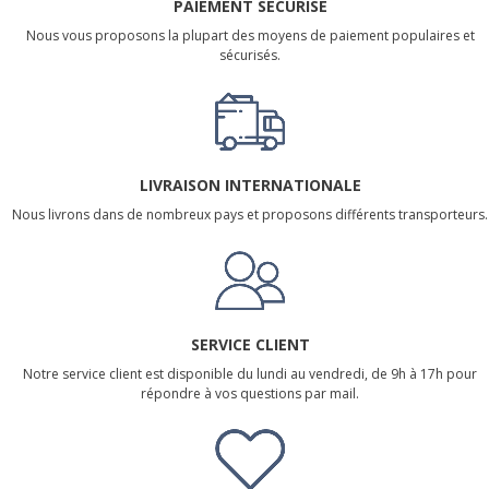
PAIEMENT SÉCURISÉ
Nous vous proposons la plupart des moyens de paiement populaires et
sécurisés.
LIVRAISON INTERNATIONALE
Nous livrons dans de nombreux pays et proposons différents transporteurs.
SERVICE CLIENT
Notre service client est disponible du lundi au vendredi, de 9h à 17h pour
répondre à vos questions par mail.