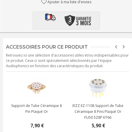
Ajouter à ma liste d'envies
ACCESSOIRES POUR CE PRODUIT
Retrouvez ici une sélection d'accessoires utiles et/ou indispensables pour
ce produit. Ceux-ci sont spécialement sélectionnés par l'équipe
Audiophonics en fonction des caractéristiques du produit.
Support de Tube Céramique 8
EIZZ EZ-1108 Support de Tube
Pin Plaqué Or
Céramique 8 Pins Plaqué Or
FU50 5Z8P KT66
7,90 €
5,90 €