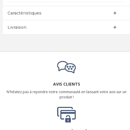
Caractéristiques
Livraison
AVIS CLIENTS
N'hésitez pas à rejoindre notre communauté en laissant votre avis sur un
produit !