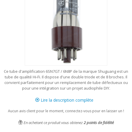
Ce tube d'amplification 6SN7GT / 6N8P de la marque Shuguang est un
tube de qualité Hi-Fi. Il dispose d'une double triode et de 8 broches. Il
convient parfaitement pour un remplacement de tube défectueux ou
pour une intégration sur un projet audiophile DIY.
Lire la description complète
Aucun avis client pour le moment, connectez-vous pour en laisser un !
En achetant ce produit vous obtenez
2
points de fidélité