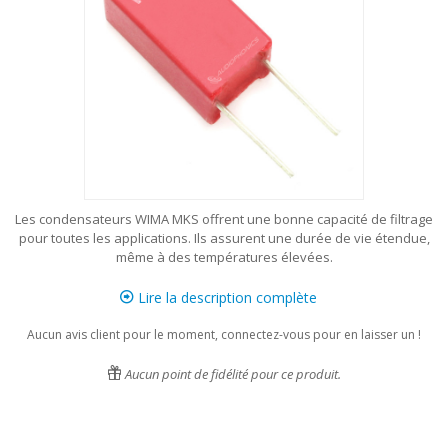
Les condensateurs WIMA MKS offrent une bonne capacité de filtrage
pour toutes les applications. Ils assurent une durée de vie étendue,
même à des températures élevées.
Lire la description complète
Aucun avis client pour le moment, connectez-vous pour en laisser un !
Aucun point de fidélité pour ce produit.