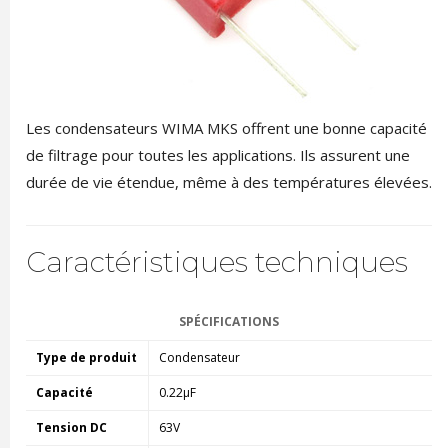
Les condensateurs WIMA MKS offrent une bonne capacité
de filtrage pour toutes les applications. Ils assurent une
durée de vie étendue, même à des températures élevées.
Caractéristiques techniques
SPÉCIFICATIONS
Type de produit
Condensateur
Capacité
0.22µF
Tension DC
63V