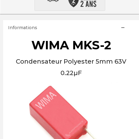
Informations
WIMA MKS-2
Condensateur Polyester 5mm 63V
0.22µF