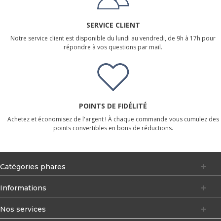
SERVICE CLIENT
Notre service client est disponible du lundi au vendredi, de 9h à 17h pour
répondre à vos questions par mail.
POINTS DE FIDÉLITÉ
Achetez et économisez de l'argent ! À chaque commande vous cumulez des
points convertibles en bons de réductions.
Catégories phares
Informations
Nos services