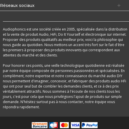
Réseaux sociaux
Audiophonics est une société créée en 2005, spécialisée dans la distribution
et la vente de produit Audio, HiFi, Do It Yourself et électronique sur internet.
Proposer des produits qualitatifs au meilleur prix, voici la philosophie qui
nous guide au quotidien. Nous mettons un accent très fort sur le fait d'être
les premiers à proposer des produits innovants qui correspondent aux
attentes du marché et des clients.
Pour honorer ces points, une veille technologique quotidienne est réalisée
par notre équipe composée de personnes passionnées et spécialisées. En
complément, notre expertise et notre connaissance du marché audio DIY
nous permettent d'imaginer, concevoir, et fabriquer des produits audio HFi
qui ont pour seul but de combler les demandes clients, et ce à des prix
véritablement attractifs. Nous sommes à l'écoute de nos clients tous les
jours, c'est pour cela que nous privilégions l'ajout de produits sur simple
demande. N'hésitez surtout pas à nous contacter, notre équipe vous
répondra rapidement.