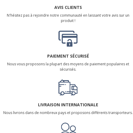
AVIS CLIENTS
N'hésitez pas à rejoindre notre communauté en laissant votre avis sur un
produit !
PAIEMENT SÉCURISÉ
Nous vous proposons la plupart des moyens de paiement populaires et
sécurisés.
LIVRAISON INTERNATIONALE
Nous livrons dans de nombreux pays et proposons différents transporteurs.