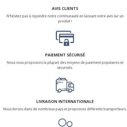
AVIS CLIENTS
N'hésitez pas à rejoindre notre communauté en laissant votre avis sur un
produit !
PAIEMENT SÉCURISÉ
Nous vous proposons la plupart des moyens de paiement populaires et
sécurisés.
LIVRAISON INTERNATIONALE
Nous livrons dans de nombreux pays et proposons différents transporteurs.