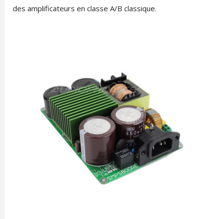
des amplificateurs en classe A/B classique.