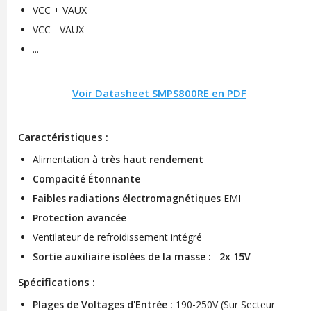
VCC + VAUX
VCC - VAUX
...
Voir Datasheet SMPS800RE en PDF
Caractéristiques :
Alimentation à
très haut rendement
Compacité Étonnante
Faibles radiations électromagnétiques
EMI
Protection avancée
Ventilateur de refroidissement intégré
Sortie auxiliaire isolées de la masse : 2x 15V
Spécifications :
Plages de Voltages d'Entrée :
190-250V (Sur Secteur