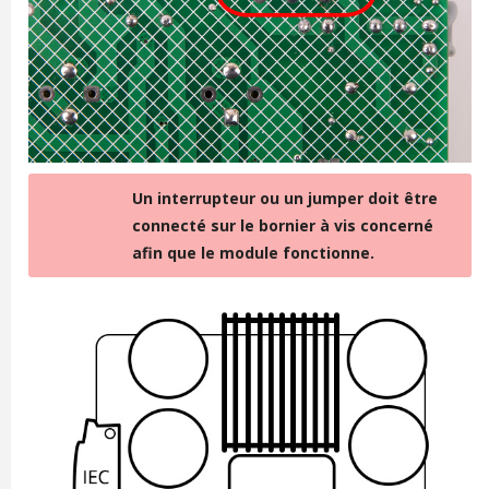
Un interrupteur ou un jumper doit être
connecté sur le bornier à vis concerné
afin que le module fonctionne.