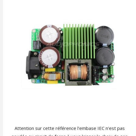
Attention sur cette référence l'embase IEC n'est pas