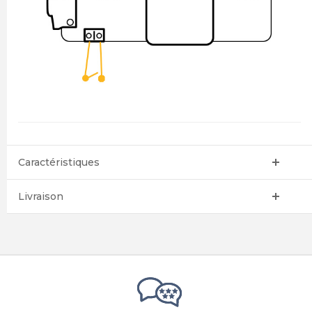
Caractéristiques
Livraison