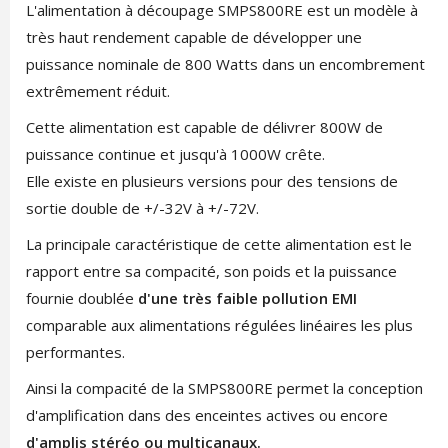
L'alimentation à découpage SMPS800RE est un modèle à
très haut rendement capable de développer une
puissance nominale de 800 Watts dans un encombrement
extrêmement réduit.
Cette alimentation est capable de délivrer 800W de
puissance continue et jusqu'à 1000W crête.
Elle existe en plusieurs versions pour des tensions de
sortie double de +/-32V à +/-72V.
La principale caractéristique de cette alimentation est le
rapport entre sa compacité, son poids et la puissance
fournie doublée
d'une très faible pollution EMI
comparable aux alimentations régulées linéaires les plus
performantes.
Ainsi la compacité de la SMPS800RE permet la conception
d'amplification dans des enceintes actives ou encore
d'amplis stéréo ou multicanaux.