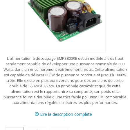
L'alimentation à découpage SMPS800RE est un modèle à très haut
rendement capable de développer une puissance nominale de 800
Watts dans un encombrement extrêmement réduit. Cette alimentation
est capable de délivrer 800W de puissance continue et jusqu'à 1000W
crête. Elle existe en plusieurs versions pour des tensions de sortie
double de +/-32V à +/-72V. La principale caractéristique de cette
alimentation est le rapport entre sa compacité, son poids et la
puissance fournie doublée d'une très faible pollution EMI comparable
aux alimentations régulées linéaires les plus performantes.
Lire la description complète