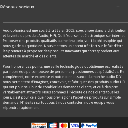
Réseaux sociaux
Audiophonics est une société créée en 2005, spécialisée dans la distribution
et la vente de produit Audio, HiFi, Do It Yourself et électronique sur internet.
Proposer des produits qualitatifs au meilleur prix, voici la philosophie qui
nous guide au quotidien. Nous mettons un accent très fort sur le fait d'être
les premiers à proposer des produits innovants qui correspondent aux
attentes du marché et des clients.
Pour honorer ces points, une veille technologique quotidienne est réalisée
par notre équipe composée de personnes passionnées et spécialisées. En
complément, notre expertise et notre connaissance du marché audio DIY
nous permettent d'imaginer, concevoir, et fabriquer des produits audio HFi
qui ont pour seul but de combler les demandes clients, et ce à des prix
véritablement attractifs. Nous sommes à l'écoute de nos clients tous les
jours, c'est pour cela que nous privilégions l'ajout de produits sur simple
demande. N'hésitez surtout pas à nous contacter, notre équipe vous
répondra rapidement.