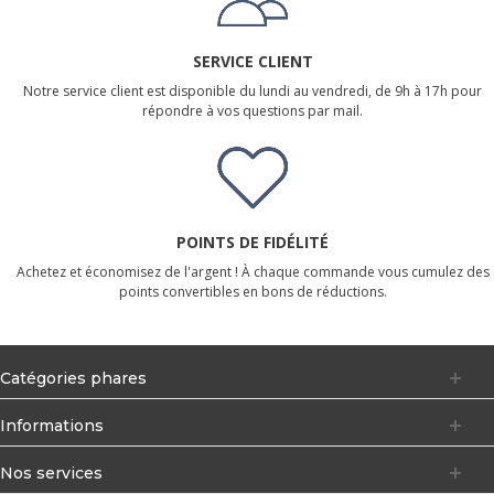
SERVICE CLIENT
Notre service client est disponible du lundi au vendredi, de 9h à 17h pour
répondre à vos questions par mail.
POINTS DE FIDÉLITÉ
Achetez et économisez de l'argent ! À chaque commande vous cumulez des
points convertibles en bons de réductions.
Catégories phares
Informations
Nos services