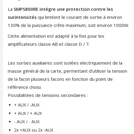
La
SMPS800RE intègre une protection contre les
surintensités
qui limitent le courant de sortie à environ
130% de la puissance crête maximum, soit environ 1000W.
Cette alimentation est adapté à la fois pour les
amplificateurs classe AB et classe D / T.
Les sorties auxiliaires sont isolées electriquement de la
masse général de la carte, permettant d'utiliser la tension
de la facon plusieurs facons en fonction du point de
référence choisi.
Possibilitées de tensions secondaires :
+ AUX / -AUX
+ AUX / + AUX
- AUX / - AUX
2x +AUX ou 2x -AUX