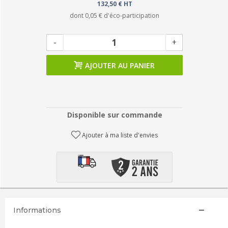
132,50 € HT
dont
0,05 €
d'éco-participation
-
+
AJOUTER AU PANIER
Disponible sur commande
Ajouter à ma liste d'envies
Informations