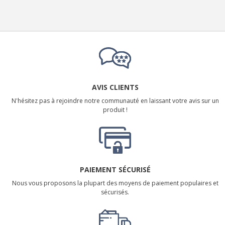
AVIS CLIENTS
N'hésitez pas à rejoindre notre communauté en laissant votre avis sur un
produit !
PAIEMENT SÉCURISÉ
Nous vous proposons la plupart des moyens de paiement populaires et
sécurisés.