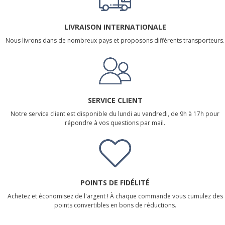
LIVRAISON INTERNATIONALE
Nous livrons dans de nombreux pays et proposons différents transporteurs.
SERVICE CLIENT
Notre service client est disponible du lundi au vendredi, de 9h à 17h pour
répondre à vos questions par mail.
POINTS DE FIDÉLITÉ
Achetez et économisez de l'argent ! À chaque commande vous cumulez des
points convertibles en bons de réductions.