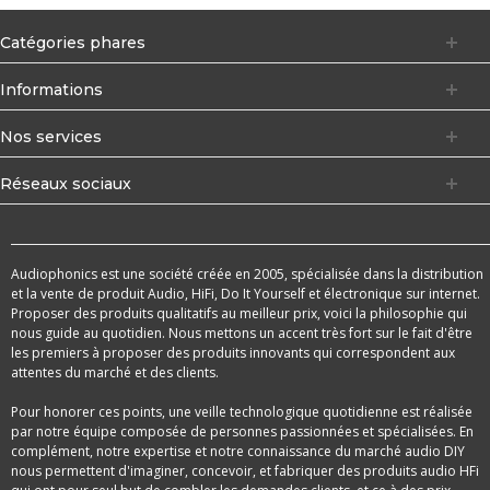
Catégories phares
Informations
Nos services
Réseaux sociaux
Audiophonics est une société créée en 2005, spécialisée dans la distribution
et la vente de produit Audio, HiFi, Do It Yourself et électronique sur internet.
Proposer des produits qualitatifs au meilleur prix, voici la philosophie qui
nous guide au quotidien. Nous mettons un accent très fort sur le fait d'être
les premiers à proposer des produits innovants qui correspondent aux
attentes du marché et des clients.
Pour honorer ces points, une veille technologique quotidienne est réalisée
par notre équipe composée de personnes passionnées et spécialisées. En
complément, notre expertise et notre connaissance du marché audio DIY
nous permettent d'imaginer, concevoir, et fabriquer des produits audio HFi