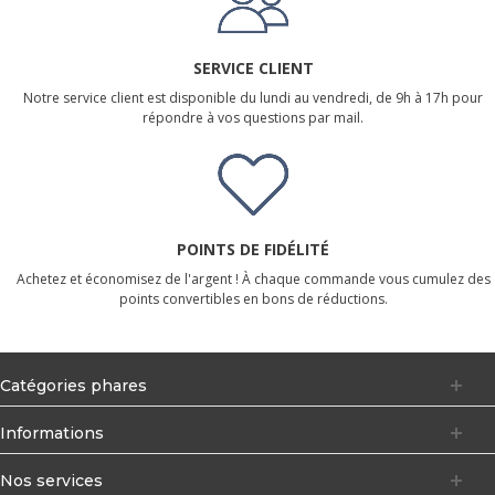
SERVICE CLIENT
Notre service client est disponible du lundi au vendredi, de 9h à 17h pour
répondre à vos questions par mail.
POINTS DE FIDÉLITÉ
Achetez et économisez de l'argent ! À chaque commande vous cumulez des
points convertibles en bons de réductions.
Catégories phares
Informations
Nos services