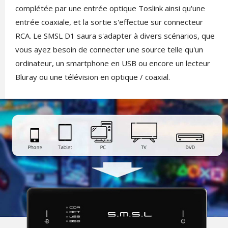
complétée par une entrée optique Toslink ainsi qu'une
entrée coaxiale, et la sortie s'effectue sur connecteur
RCA. Le SMSL D1 saura s'adapter à divers scénarios, que
vous ayez besoin de connecter une source telle qu'un
ordinateur, un smartphone en USB ou encore un lecteur
Bluray ou une télévision en optique / coaxial.