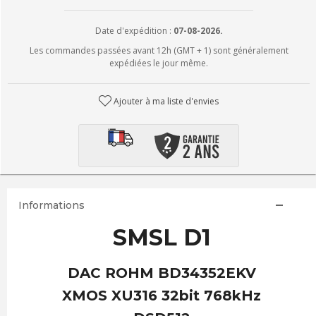
Date d'expédition :
07-08-2026.
Les commandes passées avant 12h (GMT + 1) sont généralement
expédiées le jour même.
Ajouter à ma liste d'envies
Informations
SMSL D1
DAC ROHM BD34352EKV
XMOS XU316 32bit 768kHz