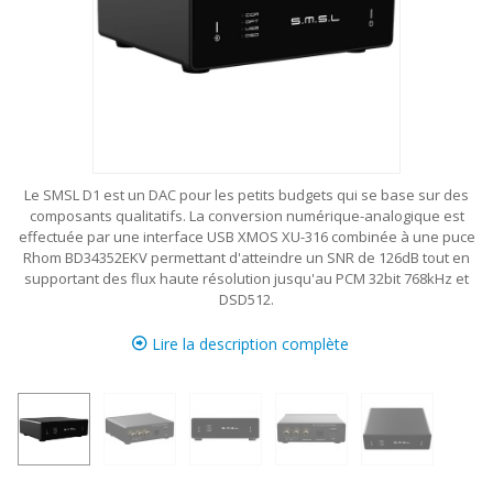
Le SMSL D1 est un DAC pour les petits budgets qui se base sur des
composants qualitatifs. La conversion numérique-analogique est
effectuée par une interface USB XMOS XU-316 combinée à une puce
Rhom BD34352EKV permettant d'atteindre un SNR de 126dB tout en
supportant des flux haute résolution jusqu'au PCM 32bit 768kHz et
DSD512.
Lire la description complète