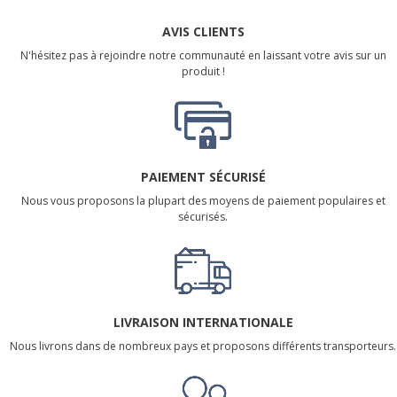
AVIS CLIENTS
N'hésitez pas à rejoindre notre communauté en laissant votre avis sur un
produit !
PAIEMENT SÉCURISÉ
Nous vous proposons la plupart des moyens de paiement populaires et
sécurisés.
LIVRAISON INTERNATIONALE
Nous livrons dans de nombreux pays et proposons différents transporteurs.