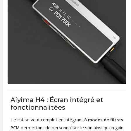
Aiyima H4 : Écran intégré et
fonctionnalitées
Le H4 se veut complet en intégrant
8 modes de filtres
PCM
permettant de personnaliser le son ainsi qu'un gain