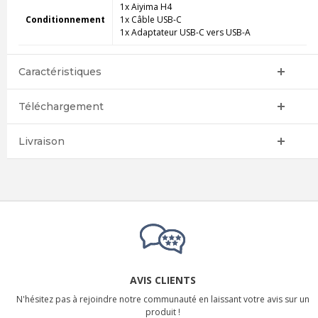
1x Aiyima H4
Conditionnement
1x Câble USB-C
1x Adaptateur USB-C vers USB-A
Caractéristiques
Téléchargement
Livraison
AVIS CLIENTS
N'hésitez pas à rejoindre notre communauté en laissant votre avis sur un
produit !