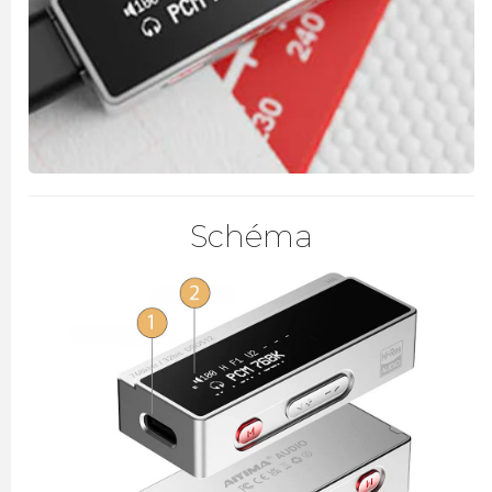
Schéma