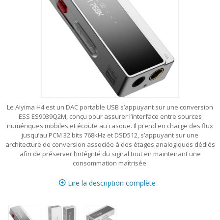
Le Aiyima H4 est un DAC portable USB s’appuyant sur une conversion
ESS ES9039Q2M, conçu pour assurer l’interface entre sources
numériques mobiles et écoute au casque. Il prend en charge des flux
jusqu’au PCM 32 bits 768kHz et DSD512, s’appuyant sur une
architecture de conversion associée à des étages analogiques dédiés
afin de préserver l’intégrité du signal tout en maintenant une
consommation maîtrisée.
Lire la description complète