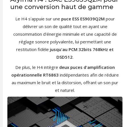
une conversion haut de gamme
Le H4 s'appuie sur une
puce ESS ES9039Q2M
pour
délivrer un son de qualité tout en ayant une
consommation d'énergie minimale et une capacité de
réglage sonore polyvalente, lui permettant une
restitution fidèle
jusqu'au PCM 32bits 768kHz et
DSD512
.
De plus, le H4 intègre
deux puces d'amplification
opérationnelle RT6863
indépendantes afin de réduire
au maximum le bruit et la distorsion, offrant un son pur
et naturel.