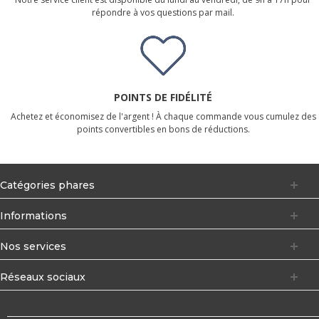
répondre à vos questions par mail.
POINTS DE FIDÉLITÉ
Achetez et économisez de l'argent ! À chaque commande vous cumulez des
points convertibles en bons de réductions.
Catégories phares
Informations
Nos services
Réseaux sociaux