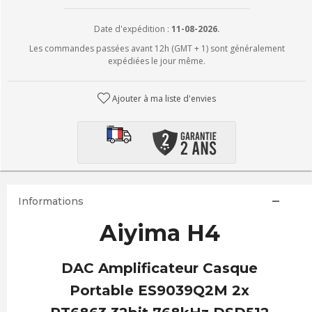
Date d'expédition :
11-08-2026.
Les commandes passées avant 12h (GMT + 1) sont généralement
expédiées le jour même.
Ajouter à ma liste d'envies
Informations
Aiyima H4
DAC Amplificateur Casque
Portable ES9039Q2M 2x