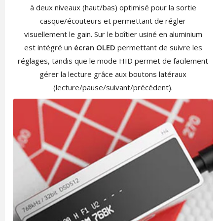
à deux niveaux (haut/bas) optimisé pour la sortie
casque/écouteurs et permettant de régler
visuellement le gain. Sur le boîtier usiné en aluminium
est intégré un
écran OLED
permettant de suivre les
réglages, tandis que le mode HID permet de facilement
gérer la lecture grâce aux boutons latéraux
(lecture/pause/suivant/précédent).