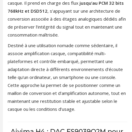
casque. Il prend en charge des flux
jusqu’au PCM 32 bits
768kHz et DSD512
, s’appuyant sur une architecture de
conversion associée à des étages analogiques dédiés afin
de préserver l’intégrité du signal tout en maintenant une
consommation maîtrisée.
Destiné à une utilisation nomade comme sédentaire, il
associe amplification casque, compatibilité multi-
plateformes et contrôle embarqué, permettant une
adaptation directe à différents environnements d’écoute
telle qu'un ordinateur, un smartphone ou une console.
Cette approche lui permet de se positionner comme un
maillon de conversion et d’amplification autonome, tout en
maintenant une restitution stable et ajustable selon le
casque ou les conditions d’usage.
Aiyima H4 : DAC ES9039Q2M pour