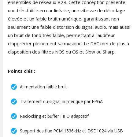
ensembles de réseaux R2R. Cette conception présente
une très faible erreur linéaire, une vitesse de décodage
élevée et un faible bruit numérique, garantissant non
seulement une faible distorsion du signal audio, mais aussi
un bruit de fond très faible, permettant à l'auditeur
d'apprécier pleinement sa musique. Le DAC met de plus à
disposition des filtres NOS ou OS et Slow ou Sharp.
Points clés :
Alimentation faible bruit
Traitement du signal numérique par FPGA
Reclocking et buffer FIFO adaptatif
Support des flux PCM 1536kHz et DSD1024 via USB