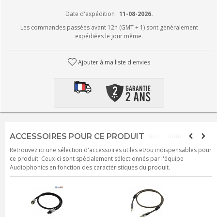
Date d'expédition :
11-08-2026.
Les commandes passées avant 12h (GMT + 1) sont généralement
expédiées le jour même.
Ajouter à ma liste d'envies
ACCESSOIRES POUR CE PRODUIT
Retrouvez ici une sélection d'accessoires utiles et/ou indispensables pour
ce produit. Ceux-ci sont spécialement sélectionnés par l'équipe
Audiophonics en fonction des caractéristiques du produit.