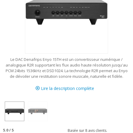
Le DAC Denafrips Enyo 15TH est un convertisseur numérique /
analogique R2R supportant les flux audio haute résolution jusqu'au
PCM 24bits 1536kHz et DSD1024. La technologie R2R permet au Enyo
de dévoiler une restitution sonore musicale, naturelle et fidèle.
Lire la description complète
5.0
/
5
Basée sur
8
avis clients.