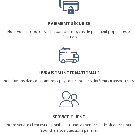
PAIEMENT SÉCURISÉ
Nous vous proposons la plupart des moyens de paiement populaires et
sécurisés.
LIVRAISON INTERNATIONALE
Nous livrons dans de nombreux pays et proposons différents transporteurs.
SERVICE CLIENT
Notre service client est disponible du lundi au vendredi, de 9h à 17h pour
répondre à vos questions par mail.