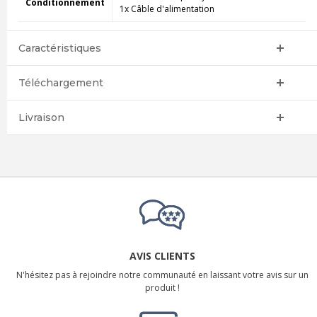
Conditionnement
1x Câble d'alimentation
Caractéristiques
Téléchargement
Livraison
AVIS CLIENTS
N'hésitez pas à rejoindre notre communauté en laissant votre avis sur un
produit !