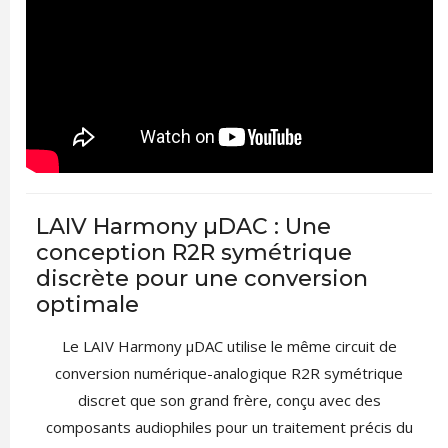
LAIV Harmony µDAC : Une
conception R2R symétrique
discrète pour une conversion
optimale
Le LAIV Harmony µDAC utilise le même circuit de
conversion numérique-analogique R2R symétrique
discret que son grand frère, conçu avec des
composants audiophiles pour un traitement précis du