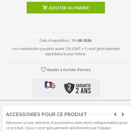
AJOUTER AU PANIER
Date d'expédition :
11-08-2026.
Les commandes passées avant 12h (GMT + 1) sont généralement
expédiées le jour même.
Ajouter à ma liste d'envies
ACCESSOIRES POUR CE PRODUIT
Retrouvez ici une sélection d'accessoires utiles et/ou indispensables pour
ce produit. Ceux-ci sont spécialement sélectionnés par l'équipe