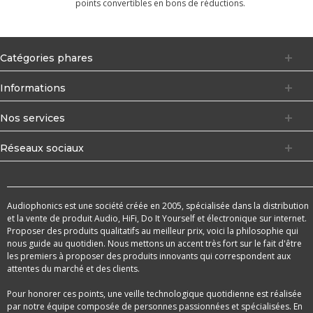
points convertibles en bons de réductions.
Catégories phares
Informations
Nos services
Réseaux sociaux
Audiophonics est une société créée en 2005, spécialisée dans la distribution
et la vente de produit Audio, HiFi, Do It Yourself et électronique sur internet.
Proposer des produits qualitatifs au meilleur prix, voici la philosophie qui
nous guide au quotidien. Nous mettons un accent très fort sur le fait d'être
les premiers à proposer des produits innovants qui correspondent aux
attentes du marché et des clients.
Pour honorer ces points, une veille technologique quotidienne est réalisée
par notre équipe composée de personnes passionnées et spécialisées. En