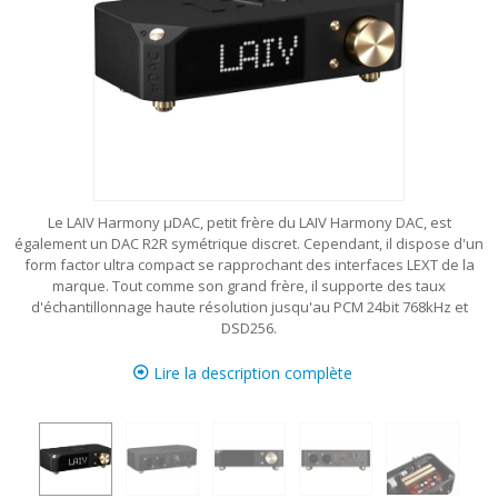
Le LAIV Harmony µDAC, petit frère du LAIV Harmony DAC, est
également un DAC R2R symétrique discret. Cependant, il dispose d'un
form factor ultra compact se rapprochant des interfaces LEXT de la
marque. Tout comme son grand frère, il supporte des taux
d'échantillonnage haute résolution jusqu'au PCM 24bit 768kHz et
DSD256.
Lire la description complète