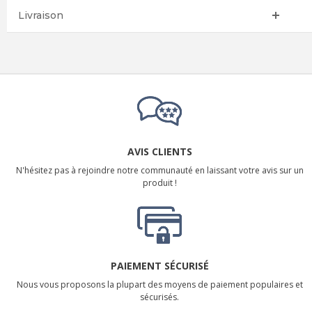
Livraison
AVIS CLIENTS
N'hésitez pas à rejoindre notre communauté en laissant votre avis sur un
produit !
PAIEMENT SÉCURISÉ
Nous vous proposons la plupart des moyens de paiement populaires et
sécurisés.