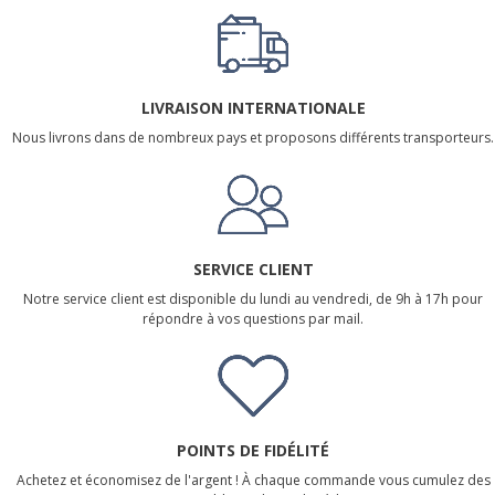
LIVRAISON INTERNATIONALE
Nous livrons dans de nombreux pays et proposons différents transporteurs.
SERVICE CLIENT
Notre service client est disponible du lundi au vendredi, de 9h à 17h pour
répondre à vos questions par mail.
POINTS DE FIDÉLITÉ
Achetez et économisez de l'argent ! À chaque commande vous cumulez des