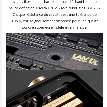
signal. Il prend en charge les taux d'échantillonnage
haute définition jusqu'au PCM 24bit 768kHz et DSD256.
Chaque résistance du circuit, avec une tolérance de
0.05%, est soigneusement disposée pour une qualité
sonore supérieure, fidèle et immersive.