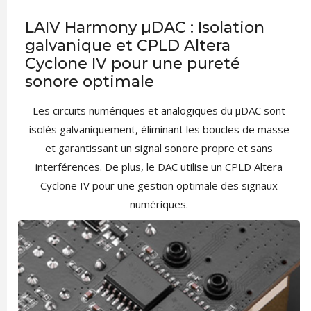
LAIV Harmony µDAC : Isolation
galvanique et CPLD Altera
Cyclone IV pour une pureté
sonore optimale
Les circuits numériques et analogiques du µDAC sont
isolés galvaniquement, éliminant les boucles de masse
et garantissant un signal sonore propre et sans
interférences. De plus, le DAC utilise un CPLD Altera
Cyclone IV pour une gestion optimale des signaux
numériques.