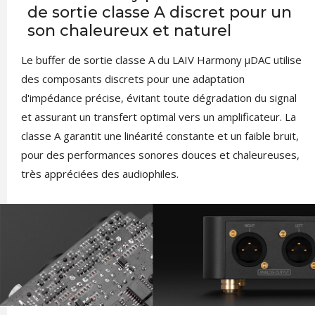
de sortie classe A discret pour un
son chaleureux et naturel
Le buffer de sortie classe A du LAIV Harmony µDAC utilise
des composants discrets pour une adaptation
d'impédance précise, évitant toute dégradation du signal
et assurant un transfert optimal vers un amplificateur. La
classe A garantit une linéarité constante et un faible bruit,
pour des performances sonores douces et chaleureuses,
très appréciées des audiophiles.