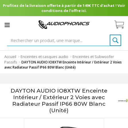
Profitez de la livraison offerte à partir de 149€ TTC d'achat ! Voir
conditions de l'offre ici.
Accueil
Enceintes et casques audio
Enceintes et Subwoofer
>
>
Passifs
>
DAYTON AUDIO IO8XTW Enceinte Intérieur / Extérieur 2 Voies
avec Radiateur Passif IP66 80W Blanc (Unité)
DAYTON AUDIO IO8XTW Enceinte
Intérieur / Extérieur 2 Voies avec
Radiateur Passif IP66 80W Blanc
(Unité)