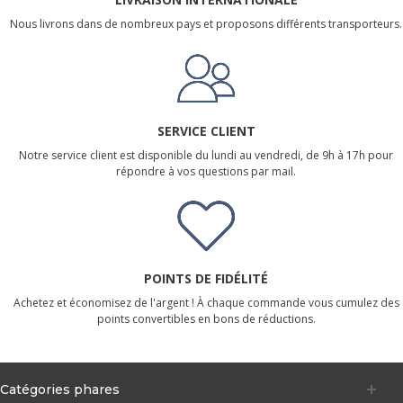
Nous livrons dans de nombreux pays et proposons différents transporteurs.
SERVICE CLIENT
Notre service client est disponible du lundi au vendredi, de 9h à 17h pour
répondre à vos questions par mail.
POINTS DE FIDÉLITÉ
Achetez et économisez de l'argent ! À chaque commande vous cumulez des
points convertibles en bons de réductions.
Catégories phares