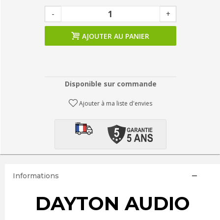
-
+
AJOUTER AU PANIER
Disponible sur commande
Ajouter à ma liste d'envies
Informations
DAYTON AUDIO