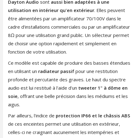
Dayton Audio
sont
aussi bien adaptées à une
utilisation en intérieur qu'en extérieur
. Elles peuvent
être alimentées par un amplificateur 70/100V dans le
cadre d'installations commerciales ou par un amplificateur
8Ω pour une utilisation grand public. Un sélecteur permet
de choisir une option rapidement et simplement en
fonction de votre utilisation.
Ce modèle est capable de produire des basses étendues
en utilisant un
radiateur passif
pour une restitution
profonde et percutante des graves. Le haut du spectre
audio est lui restitué à l'aide d'un
tweeter 1" à dôme en
soie
, offrant une belle précision dans les médiums et les
aigus.
Par ailleurs, l'indice de
protection IP66 et le châssis ABS
de ces enceintes permet une utilisation en extérieur,
celles-ci ne craignant aucunement les intempéries et