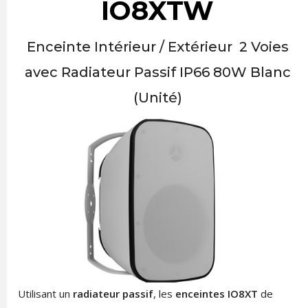
IO8XTW
Enceinte Intérieur / Extérieur 2 Voies
avec Radiateur Passif IP66 80W Blanc
(Unité)
Utilisant un
radiateur passif
, les
enceintes IO8XT
de