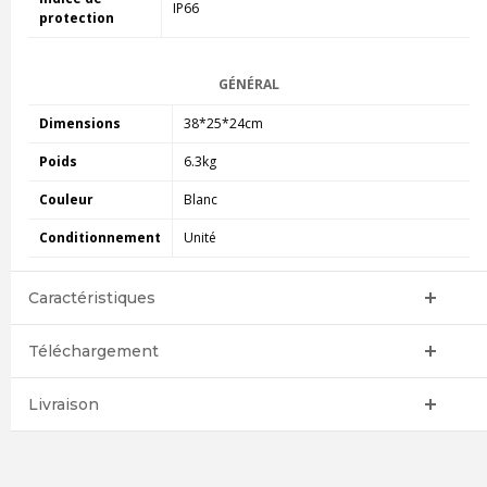
IP66
protection
GÉNÉRAL
Dimensions
38*25*24cm
Poids
6.3kg
Couleur
Blanc
Conditionnement
Unité
Caractéristiques
Téléchargement
Livraison