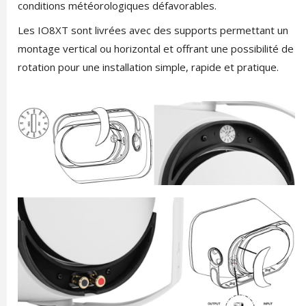
conditions météorologiques défavorables.
Les IO8XT sont livrées avec des supports permettant un
montage vertical ou horizontal et offrant une possibilité de
rotation pour une installation simple, rapide et pratique.