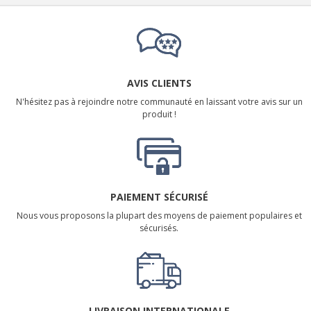
AVIS CLIENTS
N'hésitez pas à rejoindre notre communauté en laissant votre avis sur un
produit !
PAIEMENT SÉCURISÉ
Nous vous proposons la plupart des moyens de paiement populaires et
sécurisés.
LIVRAISON INTERNATIONALE