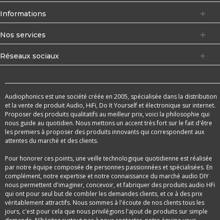
Informations
Nos services
Réseaux sociaux
Audiophonics est une société créée en 2005, spécialisée dans la distribution
et la vente de produit Audio, HiFi, Do It Yourself et électronique sur internet.
Proposer des produits qualitatifs au meilleur prix, voici la philosophie qui
nous guide au quotidien. Nous mettons un accent très fort sur le fait d'être
les premiers à proposer des produits innovants qui correspondent aux
attentes du marché et des clients.
Pour honorer ces points, une veille technologique quotidienne est réalisée
par notre équipe composée de personnes passionnées et spécialisées. En
complément, notre expertise et notre connaissance du marché audio DIY
nous permettent d'imaginer, concevoir, et fabriquer des produits audio HFi
qui ont pour seul but de combler les demandes clients, et ce à des prix
véritablement attractifs. Nous sommes à l'écoute de nos clients tous les
jours, c'est pour cela que nous privilégions l'ajout de produits sur simple