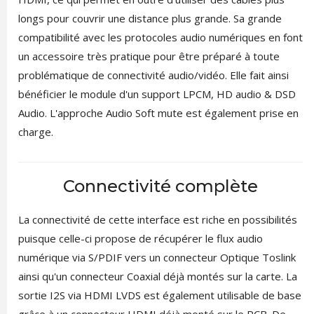
longs pour couvrir une distance plus grande. Sa grande
compatibilité avec les protocoles audio numériques en font
un accessoire très pratique pour être préparé à toute
problématique de connectivité audio/vidéo. Elle fait ainsi
bénéficier le module d'un support LPCM, HD audio & DSD
Audio. L'approche Audio Soft mute est également prise en
charge.
Connectivité complète
La connectivité de cette interface est riche en possibilités
puisque celle-ci propose de récupérer le flux audio
numérique via S/PDIF vers un connecteur Optique Toslink
ainsi qu'un connecteur Coaxial déjà montés sur la carte. La
sortie I2S via HDMI LVDS est également utilisable de base