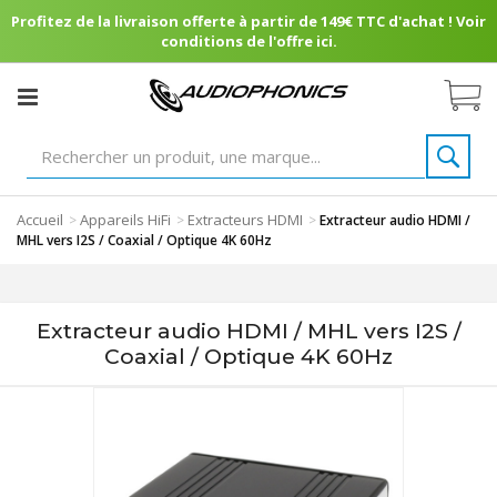
Profitez de la livraison offerte à partir de 149€ TTC d'achat ! Voir
conditions de l'offre ici.
Accueil
Appareils HiFi
Extracteurs HDMI
>
>
>
Extracteur audio HDMI /
MHL vers I2S / Coaxial / Optique 4K 60Hz
Extracteur audio HDMI / MHL vers I2S /
Coaxial / Optique 4K 60Hz