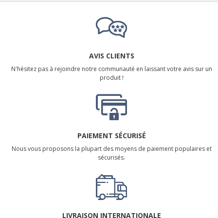
AVIS CLIENTS
N'hésitez pas à rejoindre notre communauté en laissant votre avis sur un
produit !
PAIEMENT SÉCURISÉ
Nous vous proposons la plupart des moyens de paiement populaires et
sécurisés.
LIVRAISON INTERNATIONALE