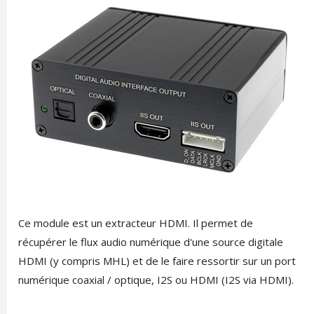
Ce module est un extracteur HDMI. Il permet de
récupérer le flux audio numérique d'une source digitale
HDMI (y compris MHL) et de le faire ressortir sur un port
numérique coaxial / optique, I2S ou HDMI (I2S via HDMI).