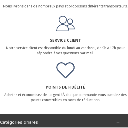
Nous livrons dans de nombreux pays et proposons différents transporteurs.
SERVICE CLIENT
Notre service client est disponible du lundi au vendredi, de 9h à 17h pour
répondre à vos questions par mail.
POINTS DE FIDÉLITÉ
Achetez et économisez de l'argent ! À chaque commande vous cumulez des
points convertibles en bons de réductions.
Catégories phares