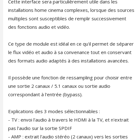
Cette interface sera particulièrement utile dans les
installations home cinema complexes, lorsque des sources
multiples sont susceptibles de remplir successivement
des fonctions audio et vidéo.
Ce type de module est idéal en ce qu'il permet de séparer
le flux vidéo et audio à sa convenance tout en conservant
des formats audio adaptés à des installations avancées.
Il possède une fonction de ressampling pour choisir entre
une sortie 2 canaux / 5.1 canaux ou sortie audio
correspondant à l'entrée (bypass).
Explications des 3 modes sélectionnables :
- TV : envoi l'audio à travers le HDMI à la TV, et n'extrait
pas l'audio sur la sortie SPDIF
- AMP : extrait l'audio stéréo (2 canaux) vers les sorties