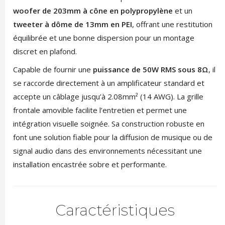
woofer de 203mm à cône en polypropylène
et un
tweeter à dôme de 13mm en PEI
, offrant une restitution
équilibrée et une bonne dispersion pour un montage
discret en plafond.
Capable de fournir une
puissance de 50W RMS sous 8Ω
, il
se raccorde directement à un amplificateur standard et
accepte un câblage jusqu’à 2.08mm² (14 AWG). La grille
frontale amovible facilite l’entretien et permet une
intégration visuelle soignée. Sa construction robuste en
font une solution fiable pour la diffusion de musique ou de
signal audio dans des environnements nécessitant une
installation encastrée sobre et performante.
Caractéristiques