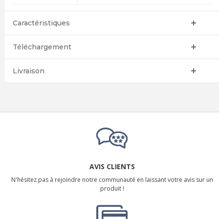
Caractéristiques
Téléchargement
Livraison
AVIS CLIENTS
N'hésitez pas à rejoindre notre communauté en laissant votre avis sur un
produit !