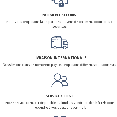
PAIEMENT SÉCURISÉ
Nous vous proposons la plupart des moyens de paiement populaires et
sécurisés.
LIVRAISON INTERNATIONALE
Nous livrons dans de nombreux pays et proposons différents transporteurs.
SERVICE CLIENT
Notre service client est disponible du lundi au vendredi, de 9h à 17h pour
répondre à vos questions par mail.