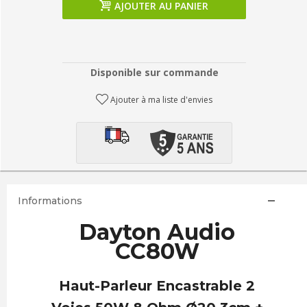
AJOUTER AU PANIER
Disponible sur commande
Ajouter à ma liste d'envies
Informations
Dayton Audio
CC80W
Haut-Parleur Encastrable 2