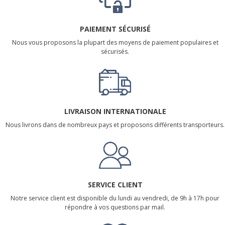
PAIEMENT SÉCURISÉ
Nous vous proposons la plupart des moyens de paiement populaires et
sécurisés.
LIVRAISON INTERNATIONALE
Nous livrons dans de nombreux pays et proposons différents transporteurs.
SERVICE CLIENT
Notre service client est disponible du lundi au vendredi, de 9h à 17h pour
répondre à vos questions par mail.