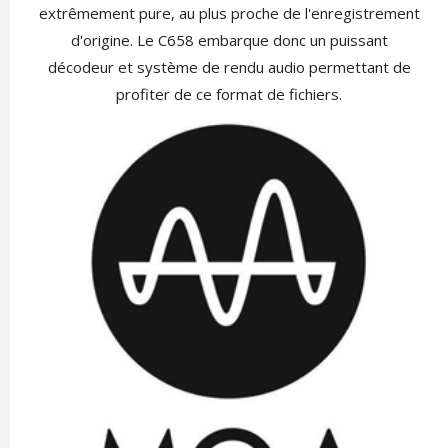
extrêmement pure, au plus proche de l'enregistrement
d'origine. Le C658 embarque donc un puissant
décodeur et système de rendu audio permettant de
profiter de ce format de fichiers.