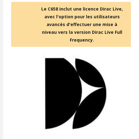
Le C658 inclut une licence Dirac Live,
avec l'option pour les utilisateurs
avancés d'effectuer une mise à
niveau vers la version Dirac Live Full
Frequency.