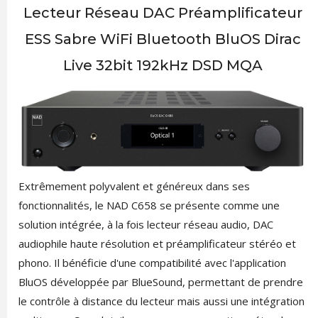
Lecteur Réseau DAC Préamplificateur
ESS Sabre WiFi Bluetooth BluOS Dirac
Live 32bit 192kHz DSD MQA
Extrêmement polyvalent et généreux dans ses
fonctionnalités, le NAD C658 se présente comme une
solution intégrée, à la fois lecteur réseau audio, DAC
audiophile haute résolution et préamplificateur stéréo et
phono. Il bénéficie d'une compatibilité avec l'application
BluOS développée par BlueSound, permettant de prendre
le contrôle à distance du lecteur mais aussi une intégration