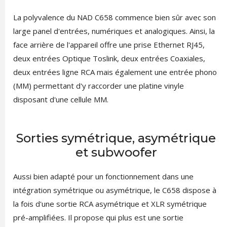
La polyvalence du NAD C658 commence bien sûr avec son
large panel d'entrées, numériques et analogiques. Ainsi, la
face arrière de l'appareil offre une prise Ethernet RJ45,
deux entrées Optique Toslink, deux entrées Coaxiales,
deux entrées ligne RCA mais également une entrée phono
(MM) permettant d'y raccorder une platine vinyle
disposant d'une cellule MM.
Sorties symétrique, asymétrique
et subwoofer
Aussi bien adapté pour un fonctionnement dans une
intégration symétrique ou asymétrique, le C658 dispose à
la fois d'une sortie RCA asymétrique et XLR symétrique
pré-amplifiées. Il propose qui plus est une sortie