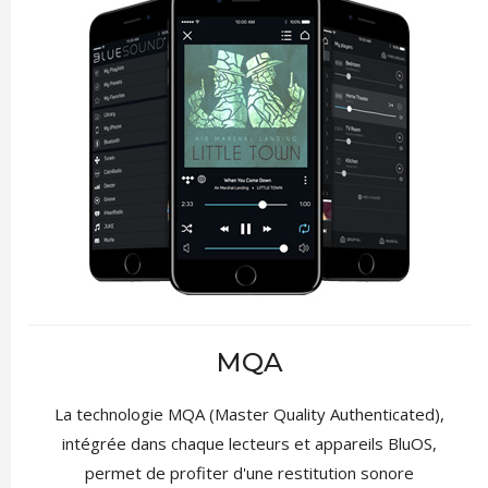
MQA
La technologie MQA (Master Quality Authenticated),
intégrée dans chaque lecteurs et appareils BluOS,
permet de profiter d'une restitution sonore