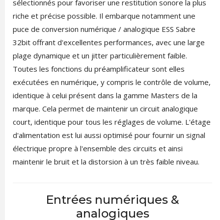
sélectionnés pour favoriser une restitution sonore la plus
riche et précise possible. Il embarque notamment une
puce de conversion numérique / analogique ESS Sabre
32bit offrant d'excellentes performances, avec une large
plage dynamique et un jitter particulièrement faible.
Toutes les fonctions du préamplificateur sont elles
exécutées en numérique, y compris le contrôle de volume,
identique à celui présent dans la gamme Masters de la
marque. Cela permet de maintenir un circuit analogique
court, identique pour tous les réglages de volume. L'étage
d'alimentation est lui aussi optimisé pour fournir un signal
électrique propre à l'ensemble des circuits et ainsi
maintenir le bruit et la distorsion à un très faible niveau.
Entrées numériques &
analogiques