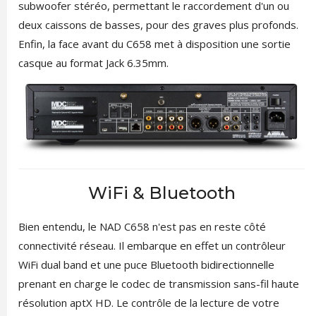
subwoofer stéréo, permettant le raccordement d'un ou
deux caissons de basses, pour des graves plus profonds.
Enfin, la face avant du C658 met à disposition une sortie
casque au format Jack 6.35mm.
WiFi & Bluetooth
Bien entendu, le NAD C658 n'est pas en reste côté
connectivité réseau. Il embarque en effet un contrôleur
WiFi dual band et une puce Bluetooth bidirectionnelle
prenant en charge le codec de transmission sans-fil haute
résolution aptX HD. Le contrôle de la lecture de votre