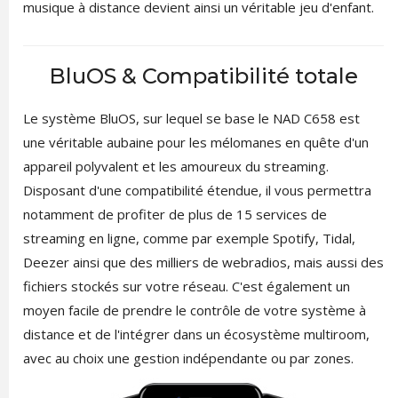
musique à distance devient ainsi un véritable jeu d'enfant.
BluOS & Compatibilité totale
Le système BluOS, sur lequel se base le NAD C658 est
une véritable aubaine pour les mélomanes en quête d'un
appareil polyvalent et les amoureux du streaming.
Disposant d'une compatibilité étendue, il vous permettra
notamment de profiter de plus de 15 services de
streaming en ligne, comme par exemple Spotify, Tidal,
Deezer ainsi que des milliers de webradios, mais aussi des
fichiers stockés sur votre réseau. C'est également un
moyen facile de prendre le contrôle de votre système à
distance et de l'intégrer dans un écosystème multiroom,
avec au choix une gestion indépendante ou par zones.