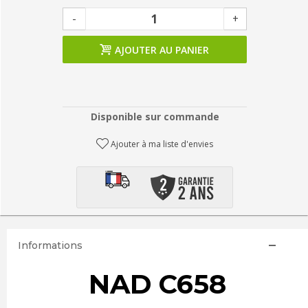
-
+
AJOUTER AU PANIER
Disponible sur commande
Ajouter à ma liste d'envies
Informations
NAD C658