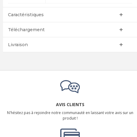
Caractéristiques
Téléchargement
Livraison
AVIS CLIENTS
N'hésitez pas à rejoindre notre communauté en laissant votre avis sur un
produit !