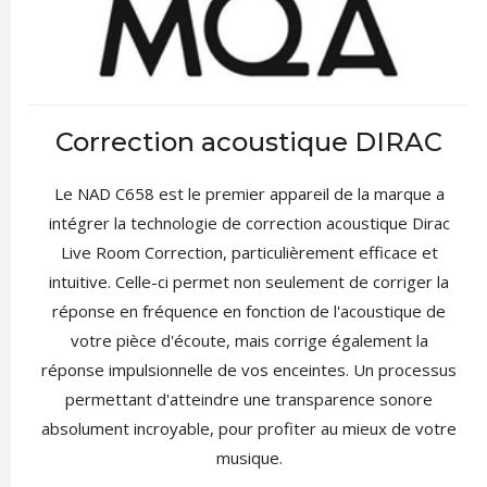
Correction acoustique DIRAC
Le NAD C658 est le premier appareil de la marque a
intégrer la technologie de correction acoustique Dirac
Live Room Correction, particulièrement efficace et
intuitive. Celle-ci permet non seulement de corriger la
réponse en fréquence en fonction de l'acoustique de
votre pièce d'écoute, mais corrige également la
réponse impulsionnelle de vos enceintes. Un processus
permettant d'atteindre une transparence sonore
absolument incroyable, pour profiter au mieux de votre
musique.