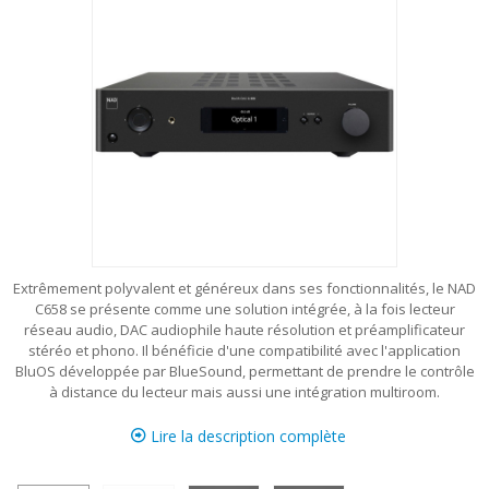
Extrêmement polyvalent et généreux dans ses fonctionnalités, le NAD
C658 se présente comme une solution intégrée, à la fois lecteur
réseau audio, DAC audiophile haute résolution et préamplificateur
stéréo et phono. Il bénéficie d'une compatibilité avec l'application
BluOS développée par BlueSound, permettant de prendre le contrôle
à distance du lecteur mais aussi une intégration multiroom.
Lire la description complète