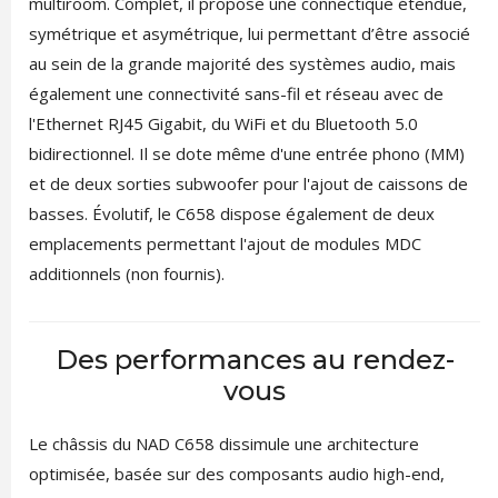
multiroom. Complet, il propose une connectique étendue,
symétrique et asymétrique, lui permettant d’être associé
au sein de la grande majorité des systèmes audio, mais
également une connectivité sans-fil et réseau avec de
l'Ethernet RJ45 Gigabit, du WiFi et du Bluetooth 5.0
bidirectionnel. Il se dote même d'une entrée phono (MM)
et de deux sorties subwoofer pour l'ajout de caissons de
basses. Évolutif, le C658 dispose également de deux
emplacements permettant l'ajout de modules MDC
additionnels (non fournis).
Des performances au rendez-
vous
Le châssis du NAD C658 dissimule une architecture
optimisée, basée sur des composants audio high-end,