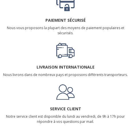
PAIEMENT SÉCURISÉ
Nous vous proposons la plupart des moyens de paiement populaires et
sécurisés.
LIVRAISON INTERNATIONALE
Nous livrons dans de nombreux pays et proposons différents transporteurs.
SERVICE CLIENT
Notre service client est disponible du lundi au vendredi, de 9h à 17h pour
répondre à vos questions par mail.