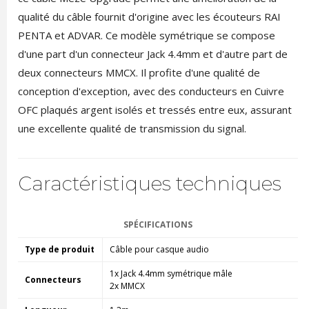
qualité du câble fournit d'origine avec les écouteurs RAI
PENTA et ADVAR. Ce modèle symétrique se compose
d'une part d'un connecteur Jack 4.4mm et d'autre part de
deux connecteurs MMCX. Il profite d'une qualité de
conception d'exception, avec des conducteurs en Cuivre
OFC plaqués argent isolés et tressés entre eux, assurant
une excellente qualité de transmission du signal.
Caractéristiques techniques
SPÉCIFICATIONS
Type de produit
Câble pour casque audio
1x Jack 4.4mm symétrique mâle
Connecteurs
2x MMCX