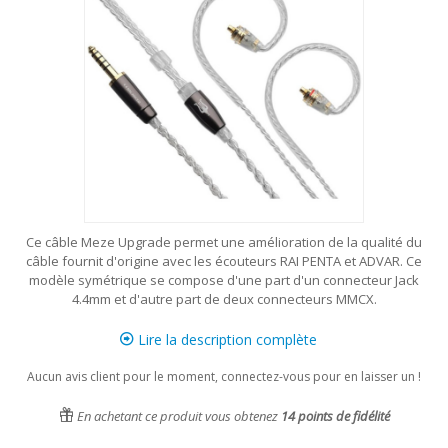
Ce câble Meze Upgrade permet une amélioration de la qualité du
câble fournit d'origine avec les écouteurs RAI PENTA et ADVAR. Ce
modèle symétrique se compose d'une part d'un connecteur Jack
4.4mm et d'autre part de deux connecteurs MMCX.
Lire la description complète
Aucun avis client pour le moment, connectez-vous pour en laisser un !
En achetant ce produit vous obtenez
14
points de fidélité