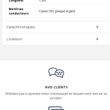
Longueur
1.2m
Matériau
Cuivre OFC plaqué Argent
conducteurs
Caractéristiques
Livraison
AVIS CLIENTS
N'hésitez pas à rejoindre notre communauté en laissant votre avis sur un
produit !