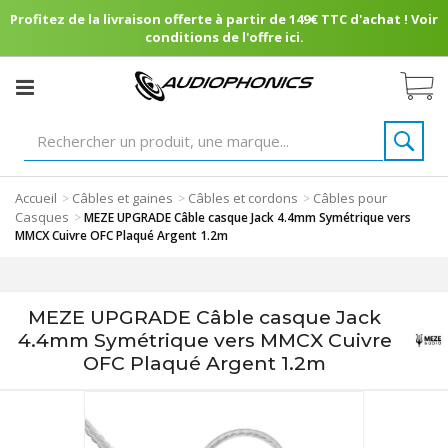
Profitez de la livraison offerte à partir de 149€ TTC d'achat ! Voir
conditions de l'offre ici.
Accueil
Câbles et gaines
Câbles et cordons
Câbles pour
>
>
>
Casques
>
MEZE UPGRADE Câble casque Jack 4.4mm Symétrique vers
MMCX Cuivre OFC Plaqué Argent 1.2m
MEZE UPGRADE Câble casque Jack
4.4mm Symétrique vers MMCX Cuivre
OFC Plaqué Argent 1.2m