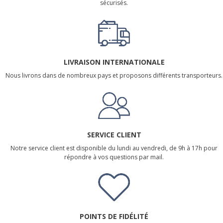
sécurisés.
LIVRAISON INTERNATIONALE
Nous livrons dans de nombreux pays et proposons différents transporteurs.
SERVICE CLIENT
Notre service client est disponible du lundi au vendredi, de 9h à 17h pour
répondre à vos questions par mail.
POINTS DE FIDÉLITÉ