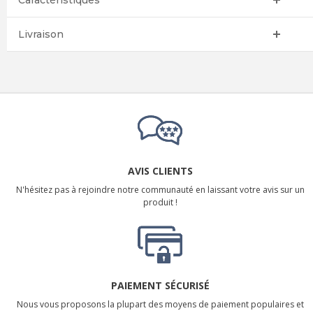
Caractéristiques
Livraison
AVIS CLIENTS
N'hésitez pas à rejoindre notre communauté en laissant votre avis sur un
produit !
PAIEMENT SÉCURISÉ
Nous vous proposons la plupart des moyens de paiement populaires et