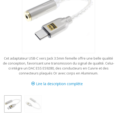
Cet adaptateur USB-C vers Jack 3.5mm femelle offre une belle qualité
de conception, favorisant une transmission du signal de qualité. Celui-
ci intègre un DAC ESS ES9280, des conducteurs en Cuivre et des
connecteurs plaqués Or avec corps en Aluminium.
Lire la description complète