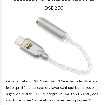
DSD256
Cet adaptateur USB-C vers Jack 3.5mm femelle offre une
belle qualité de conception, favorisant une transmission du
signal de qualité. Celui-ci intègre un DAC ESS ES9280, des
conducteurs en Cuivre et des connecteurs plaqués Or