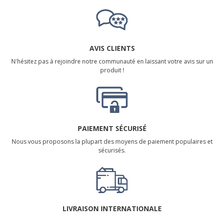
AVIS CLIENTS
N'hésitez pas à rejoindre notre communauté en laissant votre avis sur un
produit !
PAIEMENT SÉCURISÉ
Nous vous proposons la plupart des moyens de paiement populaires et
sécurisés.
LIVRAISON INTERNATIONALE