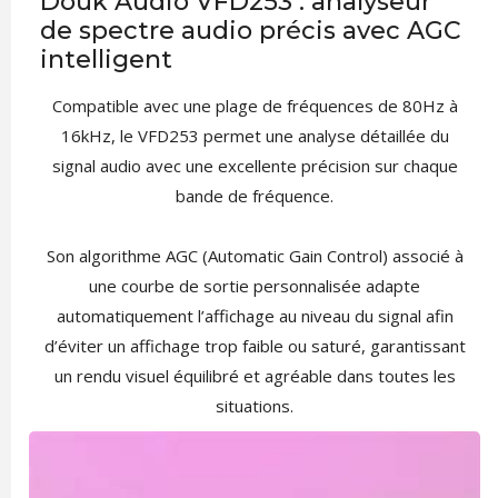
Douk Audio VFD253 : analyseur
de spectre audio précis avec AGC
intelligent
Compatible avec une plage de fréquences de 80Hz à
16kHz, le VFD253 permet une analyse détaillée du
signal audio avec une excellente précision sur chaque
bande de fréquence.
Son algorithme AGC (Automatic Gain Control) associé à
une courbe de sortie personnalisée adapte
automatiquement l’affichage au niveau du signal afin
d’éviter un affichage trop faible ou saturé, garantissant
un rendu visuel équilibré et agréable dans toutes les
situations.