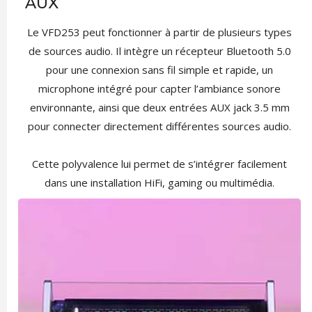
AUX
Le VFD253 peut fonctionner à partir de plusieurs types
de sources audio. Il intègre un récepteur Bluetooth 5.0
pour une connexion sans fil simple et rapide, un
microphone intégré pour capter l’ambiance sonore
environnante, ainsi que deux entrées AUX jack 3.5 mm
pour connecter directement différentes sources audio.
Cette polyvalence lui permet de s’intégrer facilement
dans une installation HiFi, gaming ou multimédia.