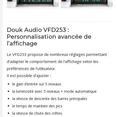
Douk Audio VFD253 :
Personnalisation avancée de
l’affichage
Le VFD253 propose de nombreux réglages permettant
d’adapter le comportement de l’affichage selon les
préférences de l’utilisateur.
Il est possible d’ajuster :
le gain d’entrée sur 5 niveaux
la luminosité avec 5 niveaux + mode automatique
la vitesse de descente des barres principales
le temps de maintien des pics
la vitesse de chute des crêtes