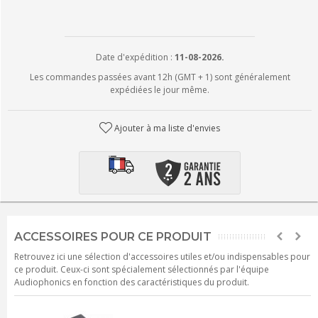
Date d'expédition :
11-08-2026.
Les commandes passées avant 12h (GMT + 1) sont généralement
expédiées le jour même.
Ajouter à ma liste d'envies
ACCESSOIRES POUR CE PRODUIT
Retrouvez ici une sélection d'accessoires utiles et/ou indispensables pour
ce produit. Ceux-ci sont spécialement sélectionnés par l'équipe
Audiophonics en fonction des caractéristiques du produit.