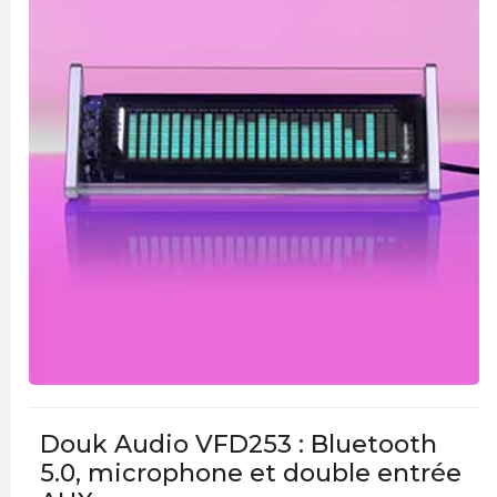
Douk Audio VFD253 : Bluetooth
5.0, microphone et double entrée