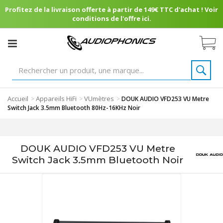
Profitez de la livraison offerte à partir de 149€ TTC d'achat ! Voir
conditions de l'offre ici.
Accueil
Appareils HiFi
VUmètres
>
>
>
DOUK AUDIO VFD253 VU Metre
Switch Jack 3.5mm Bluetooth 80Hz-16KHz Noir
DOUK AUDIO VFD253 VU Metre
Switch Jack 3.5mm Bluetooth Noir