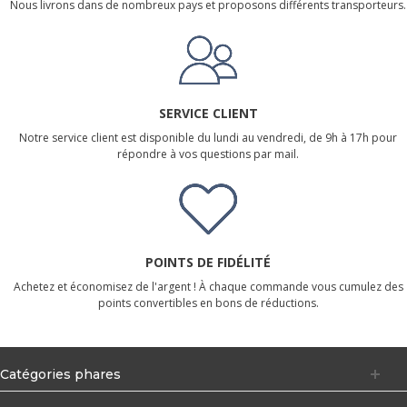
Nous livrons dans de nombreux pays et proposons différents transporteurs.
SERVICE CLIENT
Notre service client est disponible du lundi au vendredi, de 9h à 17h pour
répondre à vos questions par mail.
POINTS DE FIDÉLITÉ
Achetez et économisez de l'argent ! À chaque commande vous cumulez des
points convertibles en bons de réductions.
Catégories phares