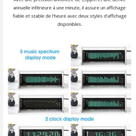
annuelle inférieure à une minute, il assure un affichage
fiable et stable de l’heure avec deux styles d’affichage
disponibles.