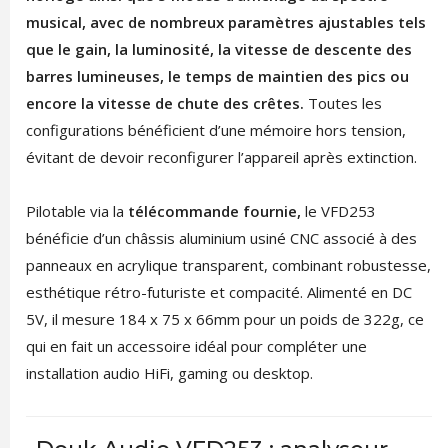
musical,
avec de nombreux paramètres ajustables tels
que le gain, la luminosité, la vitesse de descente des
barres lumineuses, le temps de maintien des pics ou
encore la vitesse de chute des crêtes.
Toutes les
configurations bénéficient d’une mémoire hors tension,
évitant de devoir reconfigurer l’appareil après extinction.
Pilotable via la
télécommande fournie,
le VFD253
bénéficie d’un châssis aluminium usiné CNC associé à des
panneaux en acrylique transparent, combinant robustesse,
esthétique rétro-futuriste et compacité. Alimenté en DC
5V, il mesure 184 x 75 x 66mm pour un poids de 322g, ce
qui en fait un accessoire idéal pour compléter une
installation audio HiFi, gaming ou desktop.