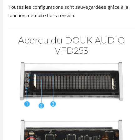
Toutes les configurations sont sauvegardées grâce à la
fonction mémoire hors tension.
Aperçu du DOUK AUDIO
VFD253