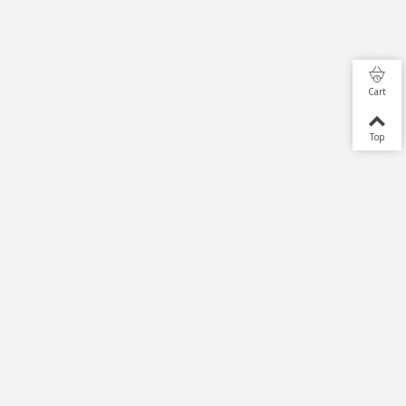
Cart
Top