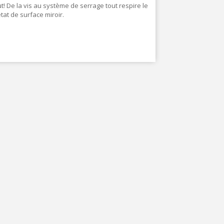
t! De la vis au système de serrage tout respire le
état de surface miroir.