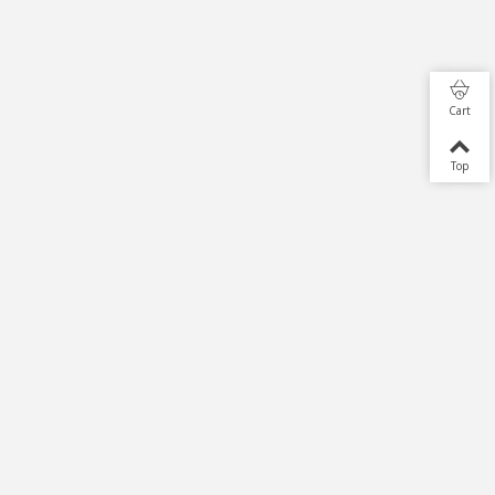
Cart
Top