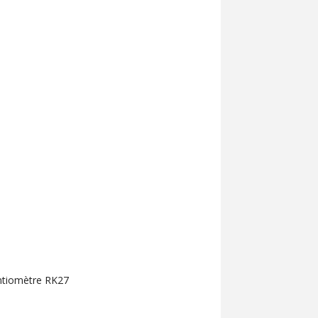
ntiomètre RK27