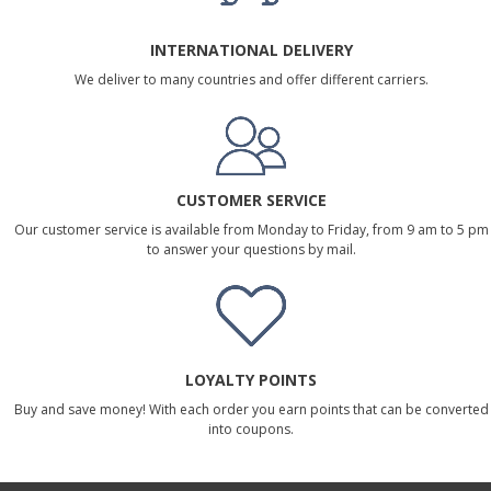
INTERNATIONAL DELIVERY
We deliver to many countries and offer different carriers.
CUSTOMER SERVICE
Our customer service is available from Monday to Friday, from 9 am to 5 pm
to answer your questions by mail.
LOYALTY POINTS
Buy and save money! With each order you earn points that can be converted
into coupons.