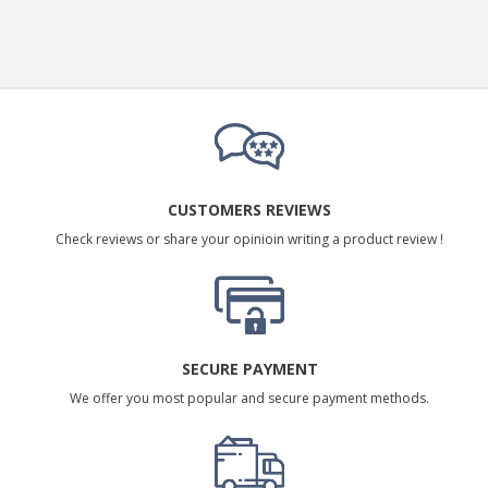
CUSTOMERS REVIEWS
Check reviews or share your opinioin writing a product review !
SECURE PAYMENT
We offer you most popular and secure payment methods.