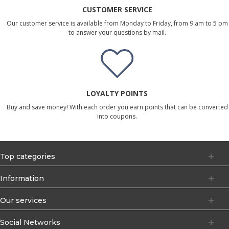
CUSTOMER SERVICE
Our customer service is available from Monday to Friday, from 9 am to 5 pm
to answer your questions by mail.
LOYALTY POINTS
Buy and save money! With each order you earn points that can be converted
into coupons.
Top categories
Information
Our services
Social Networks