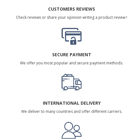
CUSTOMERS REVIEWS
Check reviews or share your opinioin writing a product review !
SECURE PAYMENT
We offer you most popular and secure payment methods.
INTERNATIONAL DELIVERY
We deliver to many countries and offer different carriers.