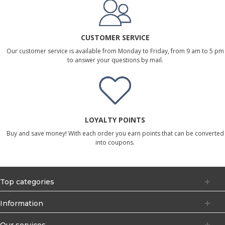
CUSTOMER SERVICE
Our customer service is available from Monday to Friday, from 9 am to 5 pm
to answer your questions by mail.
LOYALTY POINTS
Buy and save money! With each order you earn points that can be converted
into coupons.
Top categories
Information
Our services