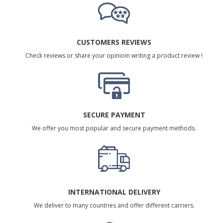
CUSTOMERS REVIEWS
Check reviews or share your opinioin writing a product review !
SECURE PAYMENT
We offer you most popular and secure payment methods.
INTERNATIONAL DELIVERY
We deliver to many countries and offer different carriers.