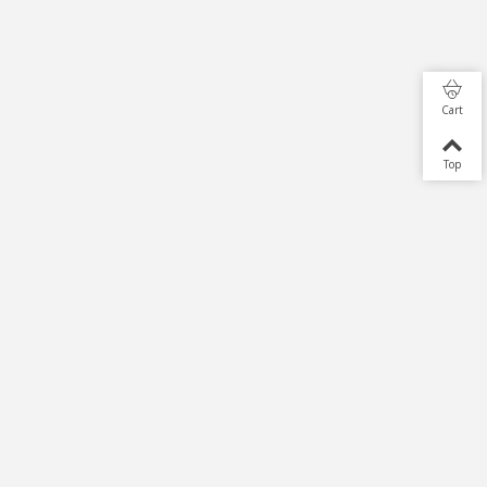
Cart
Top