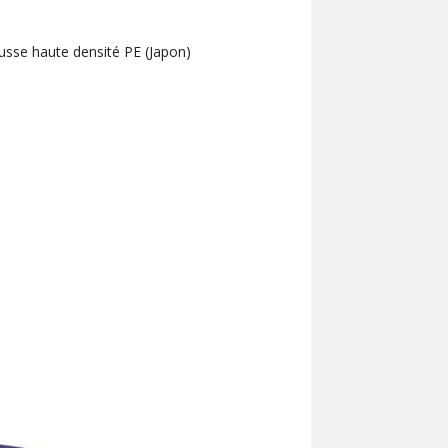
ousse haute densité PE (Japon)