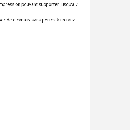
ompression pouvant supporter jusqu'à 7
er de 8 canaux sans pertes à un taux