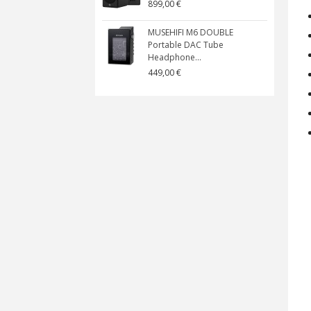
899,00 €
MUSEHIFI M6 DOUBLE
Portable DAC Tube
Headphone...
449,00 €