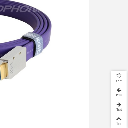
Cart
Prev
Next
Top