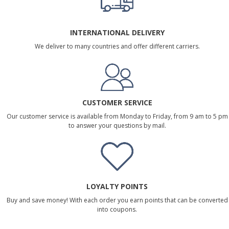
INTERNATIONAL DELIVERY
We deliver to many countries and offer different carriers.
CUSTOMER SERVICE
Our customer service is available from Monday to Friday, from 9 am to 5 pm
to answer your questions by mail.
LOYALTY POINTS
Buy and save money! With each order you earn points that can be converted
into coupons.