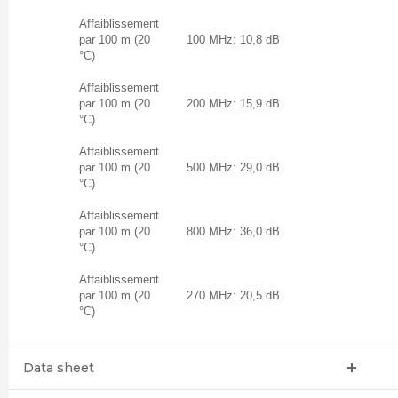
Affaiblissement
par 100 m (20
100 MHz: 10,8 dB
°C)
Affaiblissement
par 100 m (20
200 MHz: 15,9 dB
°C)
Affaiblissement
par 100 m (20
500 MHz: 29,0 dB
°C)
Affaiblissement
par 100 m (20
800 MHz: 36,0 dB
°C)
Affaiblissement
par 100 m (20
270 MHz: 20,5 dB
°C)
Data sheet