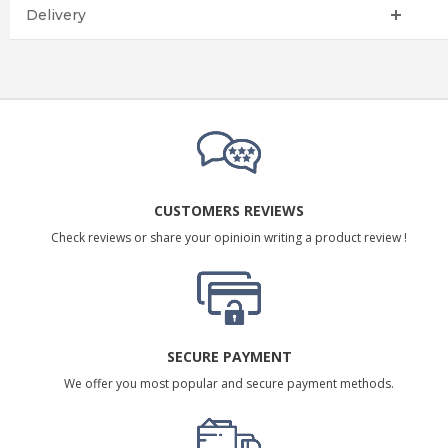
Delivery
CUSTOMERS REVIEWS
Check reviews or share your opinioin writing a product review !
SECURE PAYMENT
We offer you most popular and secure payment methods.