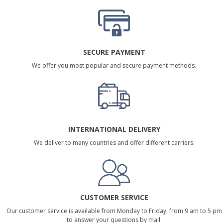
SECURE PAYMENT
We offer you most popular and secure payment methods.
INTERNATIONAL DELIVERY
We deliver to many countries and offer different carriers.
CUSTOMER SERVICE
Our customer service is available from Monday to Friday, from 9 am to 5 pm
to answer your questions by mail.