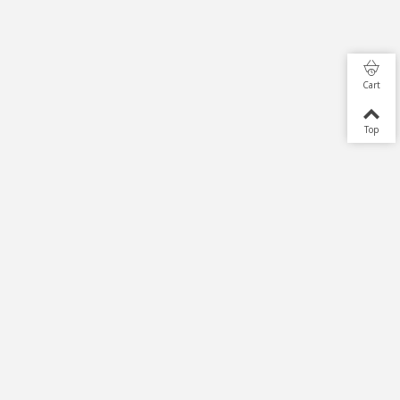
Cart
Top