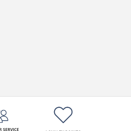
 SERVICE