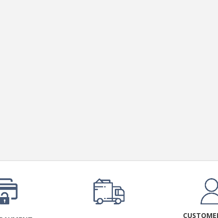
CUSTOMER