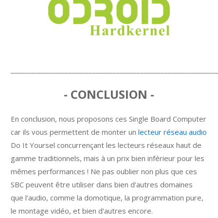
____________________________________________________________
- CONCLUSION -
En conclusion, nous proposons ces Single Board Computer
car ils vous permettent de monter un
lecteur réseau audio
Do It Yoursel concurrençant les lecteurs réseaux haut de
gamme traditionnels, mais à un prix bien inférieur pour les
mêmes performances ! Ne pas oublier non plus que ces
SBC peuvent être utiliser dans bien d'autres domaines
que l'audio, comme la domotique, la programmation pure,
le montage vidéo, et bien d'autres encore.