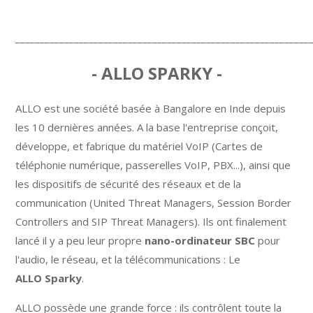
____________________________________________________________
- ALLO SPARKY -
ALLO est une société basée à Bangalore en Inde depuis
les 10 dernières années. A la base l'entreprise conçoit,
développe, et fabrique du matériel VoIP (Cartes de
téléphonie numérique, passerelles VoIP, PBX...), ainsi que
les dispositifs de sécurité des réseaux et de la
communication (United Threat Managers, Session Border
Controllers and SIP Threat Managers). Ils ont finalement
lancé il y a peu leur propre
nano-ordinateur SBC
pour
l'audio, le réseau, et la télécommunications : Le
ALLO Sparky
.
ALLO possède une grande force : ils contrôlent toute la