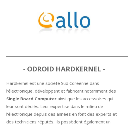
____________________________________________________________
- ODROID HARDKERNEL -
Hardkernel est une société Sud Coréenne dans
l'électronique, développant et fabricant notamment des
Single Board Computer
ainsi que les accessoires qui
leur sont dédiés. Leur expertise dans le milieu de
l'électronique depuis des années en font des experts et
des techniciens réputés. Ils possèdent également un