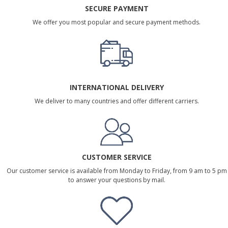
SECURE PAYMENT
We offer you most popular and secure payment methods.
INTERNATIONAL DELIVERY
We deliver to many countries and offer different carriers.
CUSTOMER SERVICE
Our customer service is available from Monday to Friday, from 9 am to 5 pm
to answer your questions by mail.