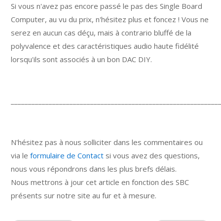
Si vous n'avez pas encore passé le pas des Single Board
Computer, au vu du prix, n'hésitez plus et foncez ! Vous ne
serez en aucun cas déçu, mais à contrario bluffé de la
polyvalence et des caractéristiques audio haute fidélité
lorsqu'ils sont associés à un bon DAC DIY.
____________________________________________________________
N'hésitez pas à nous solliciter dans les commentaires ou
via le
formulaire de Contact
si vous avez des questions,
nous vous répondrons dans les plus brefs délais.
Nous mettrons à jour cet article en fonction des SBC
présents sur notre site au fur et à mesure.