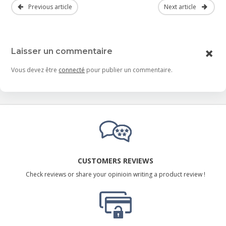
Previous article
Next article
Laisser un commentaire
Vous devez être
connecté
pour publier un commentaire.
CUSTOMERS REVIEWS
Check reviews or share your opinioin writing a product review !