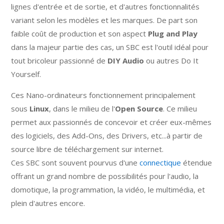
lignes d'entrée et de sortie, et d'autres fonctionnalités
variant selon les modèles et les marques. De part son
faible coût de production et son aspect
Plug and Play
dans la majeur partie des cas, un SBC est l'outil idéal pour
tout bricoleur passionné de
DIY Audio
ou autres Do It
Yourself.
Ces Nano-ordinateurs fonctionnement principalement
sous
Linux
, dans le milieu de l'
Open Source
. Ce milieu
permet aux passionnés de concevoir et créer eux-mêmes
des logiciels, des Add-Ons, des Drivers, etc...à partir de
source libre de téléchargement sur internet.
Ces SBC sont souvent pourvus d'une
connectique
étendue
offrant un grand nombre de possibilités pour l'audio, la
domotique, la programmation, la vidéo, le multimédia, et
plein d'autres encore.